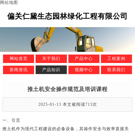
网站地图
偏关仁黛生态园林绿化工程有限公司
网站首页
关于我们
产品中心
工程案例
新闻资讯
产品知识
视频中心
联系我们
推土机安全操作规范及培训课程
2025-01-13 本文被阅读713次
一、引言
推土机作为现代工程建设的必备设备，其操作安全与效率直接关