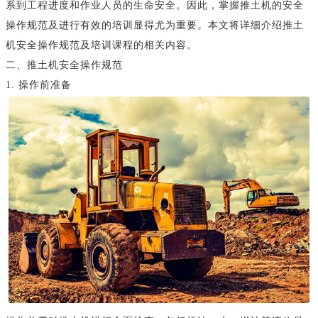
系到工程进度和作业人员的生命安全。因此，掌握推土机的安全
操作规范及进行有效的培训显得尤为重要。本文将详细介绍推土
机安全操作规范及培训课程的相关内容。
二、推土机安全操作规范
1. 操作前准备