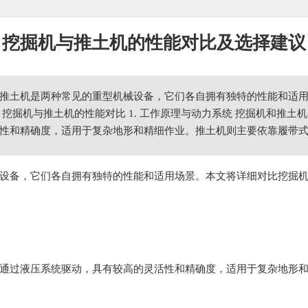
挖掘机与推土机的性能对比及选择建议
推土机是两种常见的重型机械设备，它们各自拥有独特的性能和适
、挖掘机与推土机的性能对比 1. 工作原理与动力系统 挖掘机和推
性和精确度，适用于复杂地形和精细作业。推土机则主要依靠履带
设备，它们各自拥有独特的性能和适用场景。本文将详细对比挖掘
通过液压系统驱动，具有较高的灵活性和精确度，适用于复杂地形