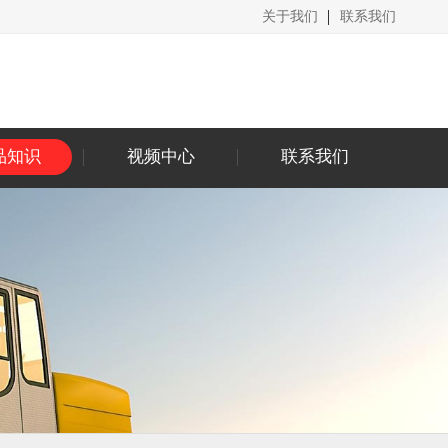
关于我们
联系我们
品知识
视频中心
联系我们