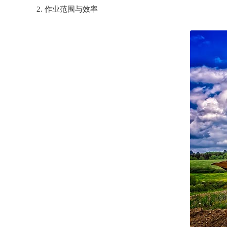
2. 作业范围与效率