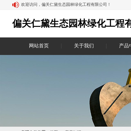
欢迎访问，偏关仁黛生态园林绿化工程有限公司！
偏关仁黛生态园林绿化工程
网站首页
关于我们
产品