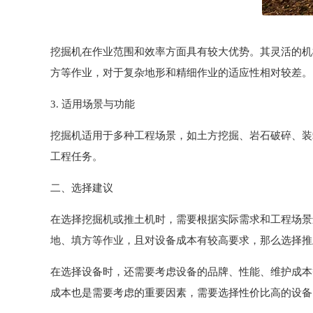
挖掘机在作业范围和效率方面具有较大优势。其灵活的机
方等作业，对于复杂地形和精细作业的适应性相对较差。
3. 适用场景与功能
挖掘机适用于多种工程场景，如土方挖掘、岩石破碎、装
工程任务。
二、选择建议
在选择挖掘机或推土机时，需要根据实际需求和工程场景
地、填方等作业，且对设备成本有较高要求，那么选择推
在选择设备时，还需要考虑设备的品牌、性能、维护成本
成本也是需要考虑的重要因素，需要选择性价比高的设备