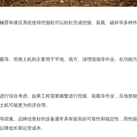
械臂和液压系统使得挖掘机可以轻松完成挖掘、装载、破碎等多种
载等。而推土机则主要用于平地、填方、清理现场等作业。在功能
进行综合考虑。如果工程需要频繁进行挖掘、装载等作业，且地形
土机可能更为经济合理。
等因素。品牌信誉好的设备通常具有较高的可靠性和稳定性，而性
以降低长期运营成本。