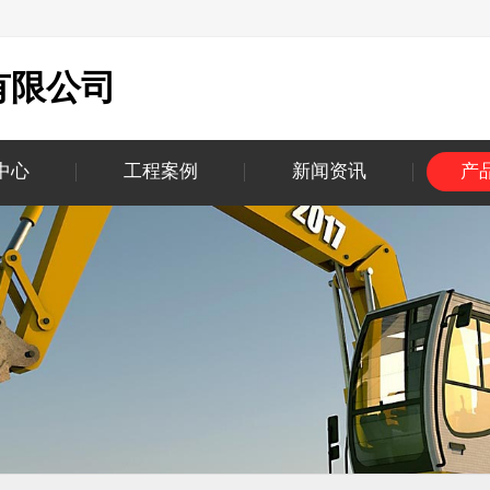
有限公司
中心
工程案例
新闻资讯
产