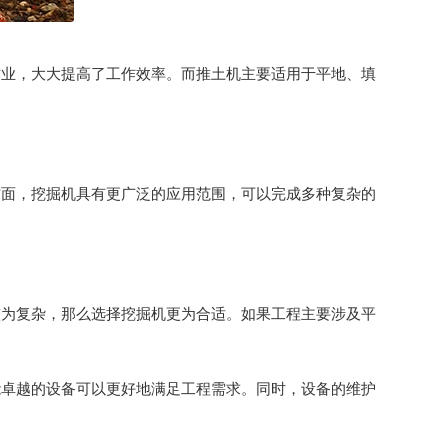
作业，大大提高了工作效率。而推土机主要适用于平地、填
方面，挖掘机具有更广泛的应用范围，可以完成多种复杂的
较为复杂，那么选择挖掘机更为合适。如果工程主要涉及平
能卓越的设备可以更好地满足工程需求。同时，设备的维护