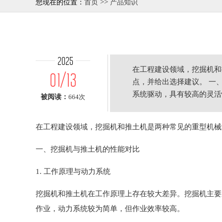
>>
您现在的位置：
首页
产品知识
2025
在工程建设领域，挖掘机和
01/13
点，并给出选择建议。 一
系统驱动，具有较高的灵活
被阅读：
664次
在工程建设领域，挖掘机和推土机是两种常见的重型机械
一、挖掘机与推土机的性能对比
1. 工作原理与动力系统
挖掘机和推土机在工作原理上存在较大差异。挖掘机主要
作业，动力系统较为简单，但作业效率较高。