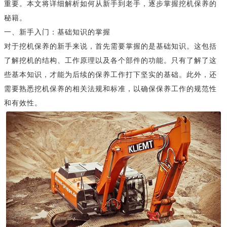
重要。本文将详细解析如何从新手到老手，逐步掌握挖机保养的
秘籍。
一、新手入门：基础知识的掌握
对于挖机保养的新手来说，首先需要掌握的是基础知识。这包括
了解挖机的结构、工作原理以及各个部件的功能。只有了解了这
些基本知识，才能为后续的保养工作打下坚实的基础。此外，还
需要熟悉挖机保养的相关法规和标准，以确保保养工作的规范性
和有效性。