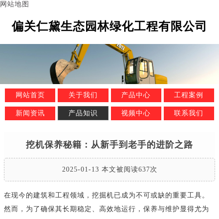
网站地图
偏关仁黛生态园林绿化工程有限公司
网站首页
关于我们
产品中心
工程案例
新闻资讯
产品知识
视频中心
联系我们
挖机保养秘籍：从新手到老手的进阶之路
2025-01-13 本文被阅读637次
在现今的建筑和工程领域，挖掘机已成为不可或缺的重要工具。
然而，为了确保其长期稳定、高效地运行，保养与维护显得尤为