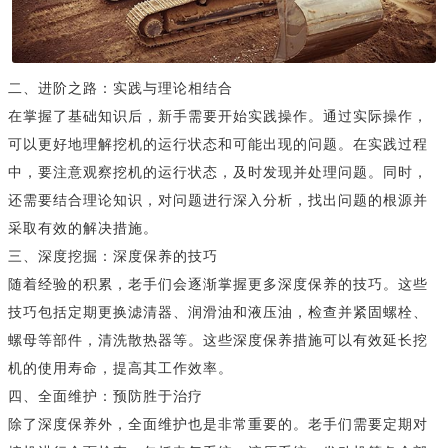
二、进阶之路：实践与理论相结合
在掌握了基础知识后，新手需要开始实践操作。通过实际操作，
可以更好地理解挖机的运行状态和可能出现的问题。在实践过程
中，要注意观察挖机的运行状态，及时发现并处理问题。同时，
还需要结合理论知识，对问题进行深入分析，找出问题的根源并
采取有效的解决措施。
三、深度挖掘：深度保养的技巧
随着经验的积累，老手们会逐渐掌握更多深度保养的技巧。这些
技巧包括定期更换滤清器、润滑油和液压油，检查并紧固螺栓、
螺母等部件，清洗散热器等。这些深度保养措施可以有效延长挖
机的使用寿命，提高其工作效率。
四、全面维护：预防胜于治疗
除了深度保养外，全面维护也是非常重要的。老手们需要定期对