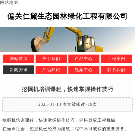
网站地图
偏关仁黛生态园林绿化工程有限公司
网站首页
关于我们
产品中心
工程案例
新闻资讯
产品知识
视频中心
联系我们
挖掘机培训课程，快速掌握操作技巧
2025-01-13 本文被阅读719次
挖掘机培训课程：快速掌握操作技巧，轻松驾驭工程机械
在当今社会，挖掘机已经成为建筑工程中不可或缺的重要设备。