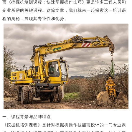
而《挖掘机培训课程：快速掌握操作技巧》更是许多工程人员和
企业所需的关键课程。这篇文章，我们就来一起探索这一培训课
程的奥秘，展现其专业性和优势。
一、课程背景与品牌特点
《挖掘机培训课程》是针对挖掘机操作技能而设计的一门专业课