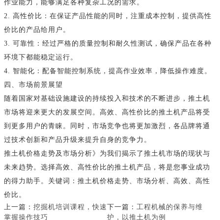
作业能力，能够满足各种复杂工况的需求。
2. 高性价比：在保证产品性能的同时，注重成本控制，提供高性
价比的产品给用户。
3. 可靠性：经过严格的质量控制和耐久性测试，确保产品在各种
环境下都能稳定运行。
4. 智能化：配备智能控制系统，提高作业效率，降低操作难度。
四、市场前景展望
随着国家对基础设施建设的持续投入和技术的不断进步，推土机
市场将迎来更大的发展空间。高效、高性价比的推土机产品将受
到更多用户的青睐。同时，市场竞争也将更加激烈，各品牌将通
过技术创新和产品升级来提升自身的竞争力。
推土机价格走势及市场分析》为我们揭示了推土机市场的现状与
未来趋势。选择高效、高性价比的推土机产品，将是您事业成功
的得力助手。关键词：推土机价格走势、市场分析、高效、高性
价比。
上一篇：
挖掘机培训课程，快速
下一篇：
工程机械的保养与维
掌握操作技巧
护，以推土机为例