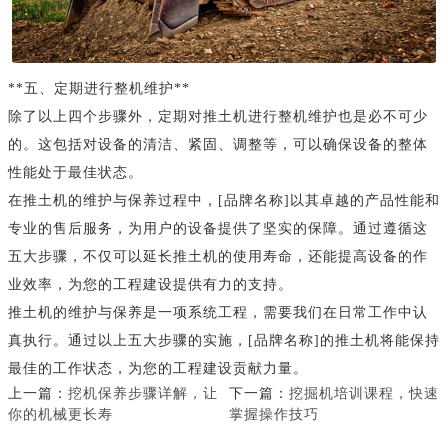
**五、定期进行整机维护**
除了以上四个步骤外，定期对推土机进行整机维护也是必不可少
的。这包括对设备的清洁、紧固、调整等，可以确保设备的整体
性能处于最佳状态。
在推土机的维护与保养过程中，[品牌名称]以其卓越的产品性能和
专业的售后服务，为用户的设备提供了坚实的保障。通过遵循这
五大步骤，不仅可以延长推土机的使用寿命，还能提高设备的作
业效率，为您的工程建设提供有力的支持。
推土机的维护与保养是一项系统工程，需要我们在日常工作中认
真执行。通过以上五大步骤的实施，[品牌名称]的推土机将能保持
最佳的工作状态，为您的工程建设贡献力量。
上一篇：
挖机保养步骤详解，让
下一篇：
挖掘机培训课程，快速
你的机械更长寿
掌握操作技巧