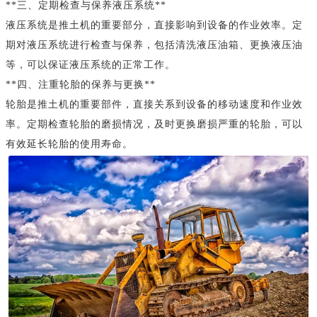
**三、定期检查与保养液压系统**
液压系统是推土机的重要部分，直接影响到设备的作业效率。定
期对液压系统进行检查与保养，包括清洗液压油箱、更换液压油
等，可以保证液压系统的正常工作。
**四、注重轮胎的保养与更换**
轮胎是推土机的重要部件，直接关系到设备的移动速度和作业效
率。定期检查轮胎的磨损情况，及时更换磨损严重的轮胎，可以
有效延长轮胎的使用寿命。