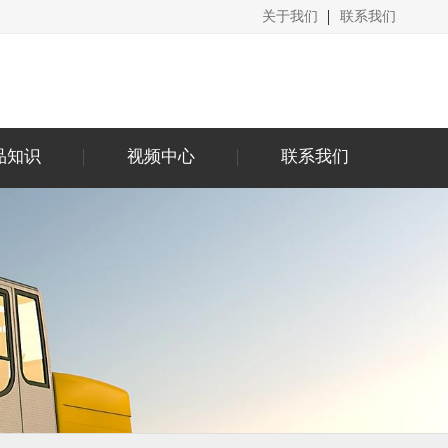
关于我们
联系我们
品知识
视频中心
联系我们