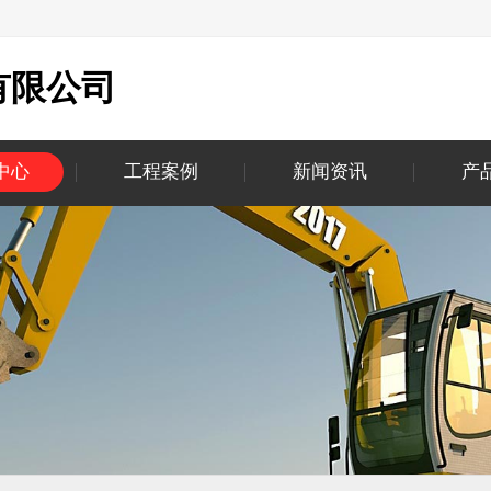
有限公司
中心
工程案例
新闻资讯
产