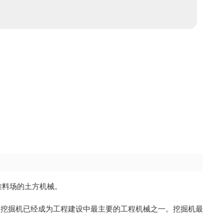
至堆料场的土方机械。
，挖掘机已经成为工程建设中最主要的工程机械之一。挖掘机最