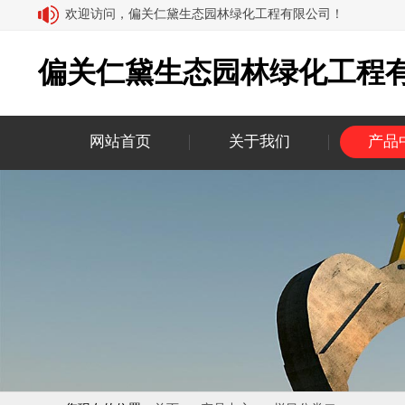
欢迎访问，偏关仁黛生态园林绿化工程有限公司！
偏关仁黛生态园林绿化工程
网站首页
关于我们
产品