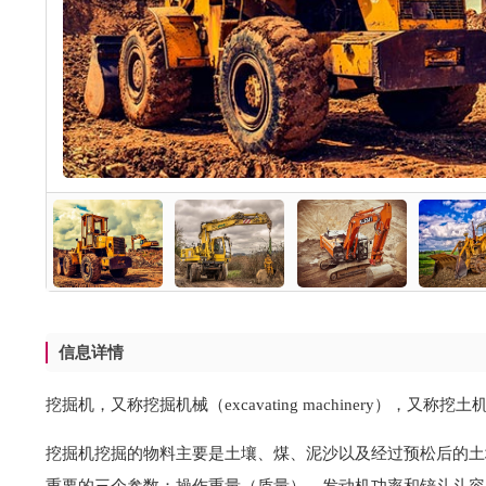
信息详情
挖掘机，又称挖掘机械（excavating machinery
挖掘机挖掘的物料主要是土壤、煤、泥沙以及经过预松后的土
重要的三个参数：操作重量（质量），发动机功率和铲斗斗容