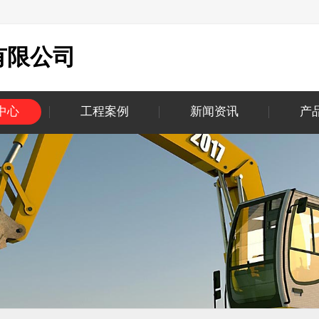
有限公司
中心
工程案例
新闻资讯
产