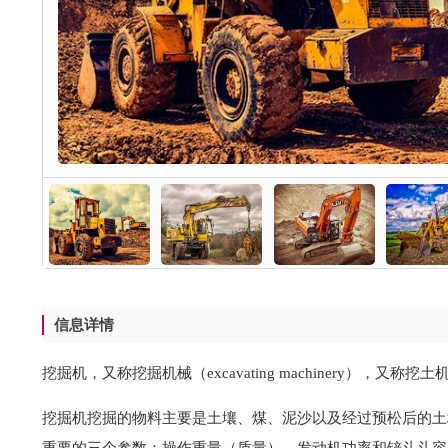
信息详情
挖掘机，又称挖掘机械（excavating machinery
挖掘机挖掘的物料主要是土壤、煤、泥沙以及经过预松后的土
重要的三个参数：操作重量（质量），发动机功率和铲斗斗容