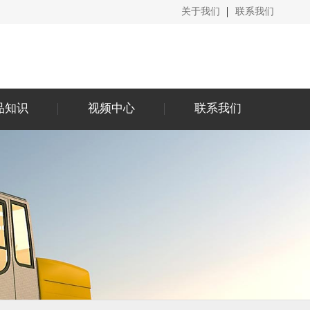
关于我们
联系我们
品知识
视频中心
联系我们