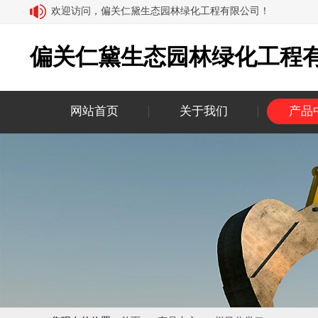
欢迎访问，偏关仁黛生态园林绿化工程有限公司！
偏关仁黛生态园林绿化工程
网站首页
关于我们
产品