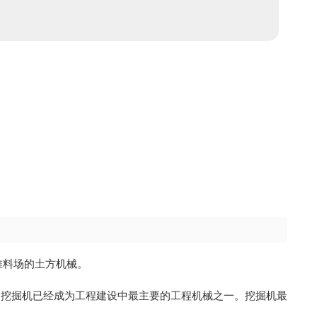
至堆料场的土方机械。
，挖掘机已经成为工程建设中最主要的工程机械之一。挖掘机最