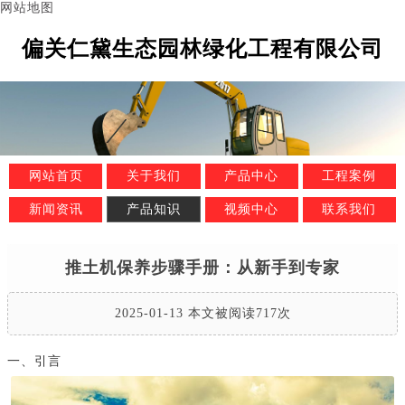
网站地图
偏关仁黛生态园林绿化工程有限公司
网站首页
关于我们
产品中心
工程案例
新闻资讯
产品知识
视频中心
联系我们
推土机保养步骤手册：从新手到专家
2025-01-13 本文被阅读717次
一、引言