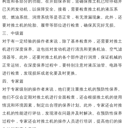
构造和各部分的功能。在开始保养前，需确保推土机已经停稳并
已关闭发动机，以保障安全。接着，需要检查推土机的液压系
统、燃油系统、润滑系统等是否正常，有无泄漏现象。此外，还
要对推土机的轮胎、履带等部位进行检查，确保其完好无损。
三、中级篇
对于有一定经验的操作者来说，除了基本检查外，还需要对推土
机进行深度保养。这包括对发动机进行清洗和更换机油、空气滤
清器等。此外，还要对推土机的各个部件进行润滑，保证机械的
正常运转。在深度保养过程中，要特别注意对液压油管、电路等
进行检查，发现损坏或老化要及时更换。
四、专家篇
对于专家级别的操作者来说，他们更注重推土机的预防性保养。
他们不仅会定期对推土机进行全面检查，还会根据推土机的使用
情况和环境因素，制定出合理的保养计划。此外，专家还会对推
土机的性能进行评估，发现潜在问题并及时解决。在预防性保养
过程中，专家还会对推土机的操作人员进行培训，提高他们的操