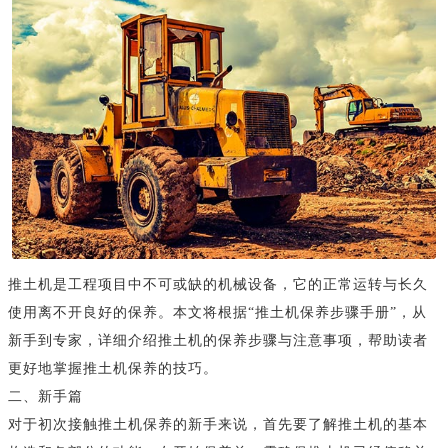
推土机是工程项目中不可或缺的机械设备，它的正常运转与长久
使用离不开良好的保养。本文将根据“推土机保养步骤手册”，从
新手到专家，详细介绍推土机的保养步骤与注意事项，帮助读者
更好地掌握推土机保养的技巧。
二、新手篇
对于初次接触推土机保养的新手来说，首先要了解推土机的基本