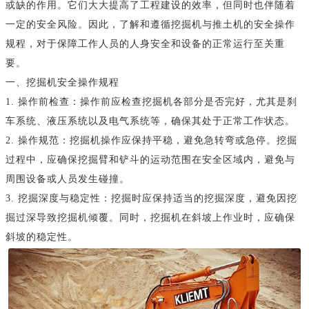
或缺的作用。它们大大提高了工程建设的效率，但同时也伴随着
一定的安全风险。因此，了解和遵循挖掘机与推土机的安全操作
规程，对于保障工作人员的人身安全和设备的正常运行至关重
要。
一、挖掘机安全操作规程
1. 操作前检查：操作前应检查挖掘机各部分是否完好，尤其是刹
车系统、液压系统以及电气系统等，确保其处于正常工作状态。
2. 操作规范：挖掘机操作应保持平稳，避免急转弯或急停。挖掘
过程中，应确保挖掘臂和铲斗的运动范围在安全区域内，避免与
周围设备或人员发生碰撞。
3. 挖掘深度与稳定性：挖掘时应保持适当的挖掘深度，避免因挖
掘过深导致挖掘机倾覆。同时，挖掘机在斜坡上作业时，应确保
斜坡的稳定性。