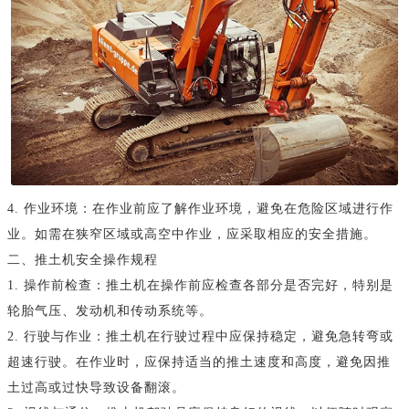
4. 作业环境：在作业前应了解作业环境，避免在危险区域进行作
业。如需在狭窄区域或高空中作业，应采取相应的安全措施。
二、推土机安全操作规程
1. 操作前检查：推土机在操作前应检查各部分是否完好，特别是
轮胎气压、发动机和传动系统等。
2. 行驶与作业：推土机在行驶过程中应保持稳定，避免急转弯或
超速行驶。在作业时，应保持适当的推土速度和高度，避免因推
土过高或过快导致设备翻滚。