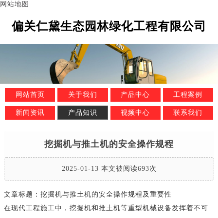
网站地图
偏关仁黛生态园林绿化工程有限公司
网站首页
关于我们
产品中心
工程案例
新闻资讯
产品知识
视频中心
联系我们
挖掘机与推土机的安全操作规程
2025-01-13 本文被阅读693次
文章标题：挖掘机与推土机的安全操作规程及重要性
在现代工程施工中，挖掘机和推土机等重型机械设备发挥着不可