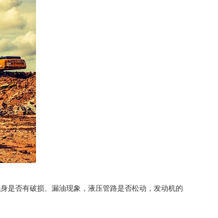
机身是否有破损、漏油现象，液压管路是否松动，发动机的