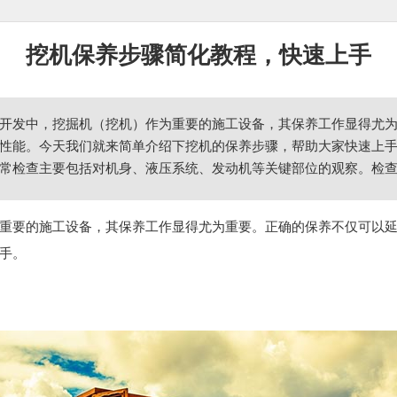
挖机保养步骤简化教程，快速上手
开发中，挖掘机（挖机）作为重要的施工设备，其保养工作显得尤
性能。今天我们就来简单介绍下挖机的保养步骤，帮助大家快速上手。 
常检查主要包括对机身、液压系统、发动机等关键部位的观察。检
重要的施工设备，其保养工作显得尤为重要。正确的保养不仅可以
手。