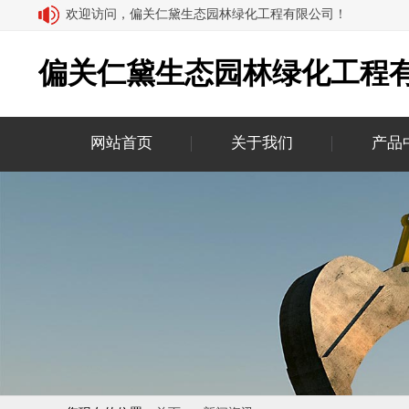
欢迎访问，偏关仁黛生态园林绿化工程有限公司！
偏关仁黛生态园林绿化工程
网站首页
关于我们
产品