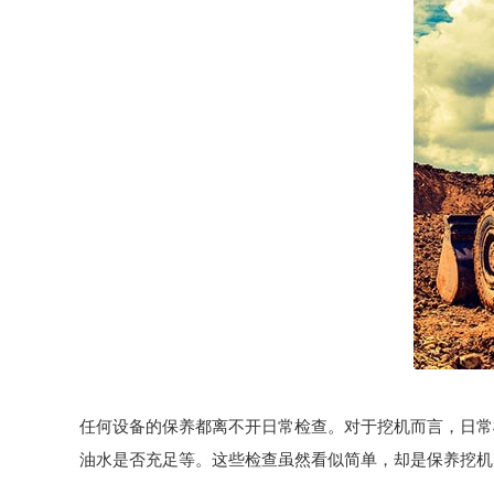
任何设备的保养都离不开日常检查。对于挖机而言，日常
油水是否充足等。这些检查虽然看似简单，却是保养挖机