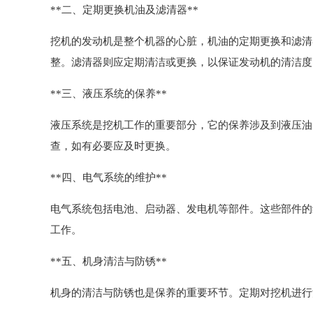
**二、定期更换机油及滤清器**
挖机的发动机是整个机器的心脏，机油的定期更换和滤清
整。滤清器则应定期清洁或更换，以保证发动机的清洁度
**三、液压系统的保养**
液压系统是挖机工作的重要部分，它的保养涉及到液压油
查，如有必要应及时更换。
**四、电气系统的维护**
电气系统包括电池、启动器、发电机等部件。这些部件的
工作。
**五、机身清洁与防锈**
机身的清洁与防锈也是保养的重要环节。定期对挖机进行