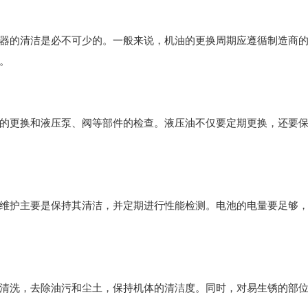
器的清洁是必不可少的。一般来说，机油的更换周期应遵循制造商
。
的更换和液压泵、阀等部件的检查。液压油不仅要定期更换，还要
维护主要是保持其清洁，并定期进行性能检测。电池的电量要足够
清洗，去除油污和尘土，保持机体的清洁度。同时，对易生锈的部