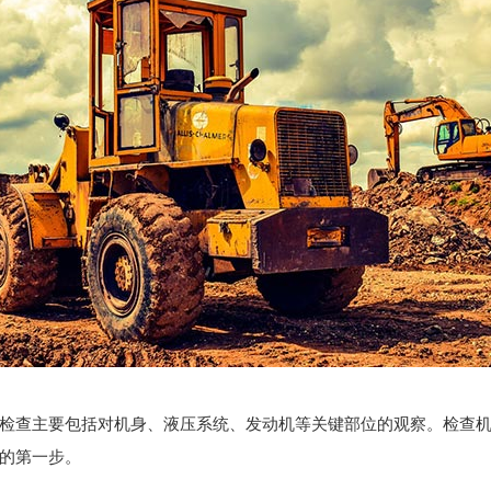
检查主要包括对机身、液压系统、发动机等关键部位的观察。检查
的第一步。