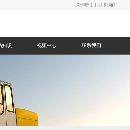
关于我们
联系我们
品知识
视频中心
联系我们