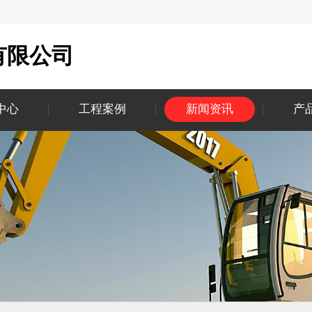
有限公司
中心
工程案例
新闻资讯
产