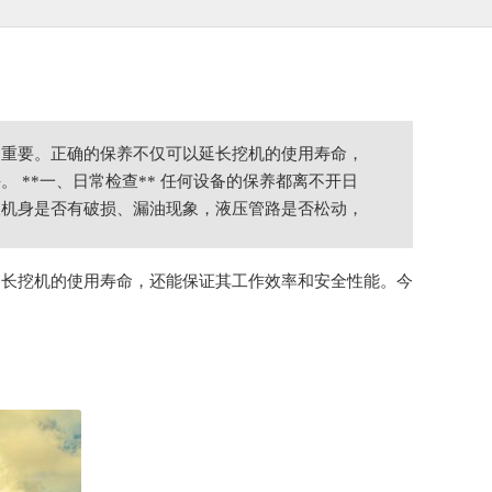
为重要。正确的保养不仅可以延长挖机的使用寿命，
**一、日常检查** 任何设备的保养都离不开日
查机身是否有破损、漏油现象，液压管路是否松动，
延长挖机的使用寿命，还能保证其工作效率和安全性能。今