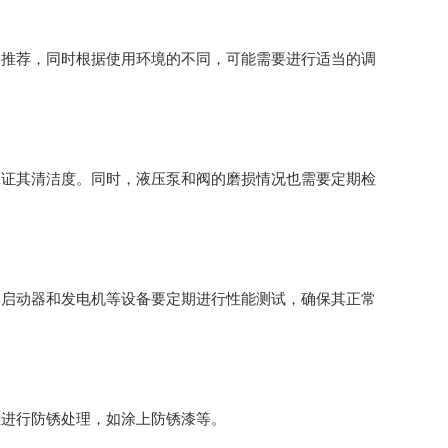
的推荐，同时根据使用环境的不同，可能需要进行适当的调
保证其清洁度。同时，液压泵和阀的磨损情况也需要定期检
，启动器和发电机等设备要定期进行性能测试，确保其正常
位进行防锈处理，如涂上防锈漆等。