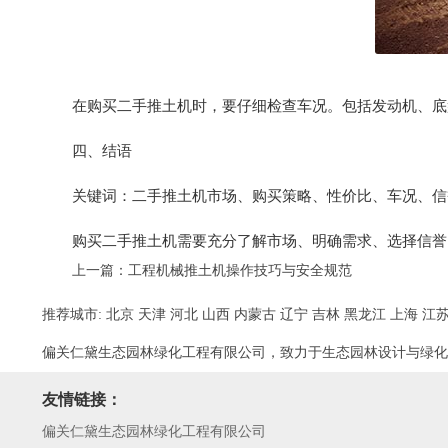
在购买二手推土机时，要仔细检查车况。包括发动机、底
四、结语
关键词：二手推土机市场、购买策略、性价比、车况、信
购买二手推土机需要充分了解市场、明确需求、选择信誉
上一篇：
工程机械推土机操作技巧与安全规范
推荐城市:
北京
天津
河北
山西
内蒙古
辽宁
吉林
黑龙江
上海
江
偏关仁黛生态园林绿化工程有限公司，致力于生态园林设计与绿化
友情链接：
偏关仁黛生态园林绿化工程有限公司