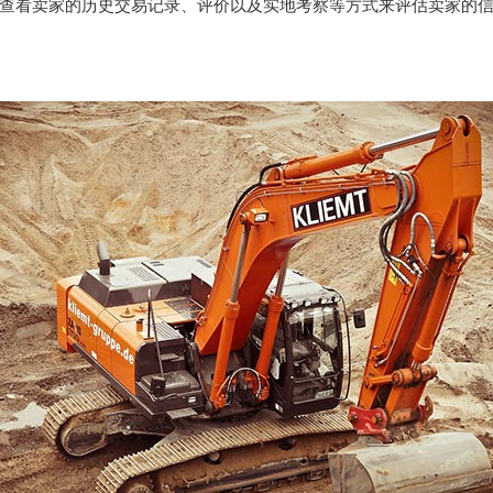
查看卖家的历史交易记录、评价以及实地考察等方式来评估卖家的