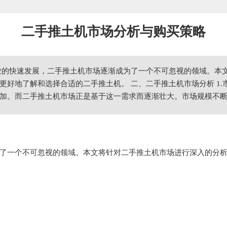
二手推土机市场分析与购买策略
业的快速发展，二手推土机市场逐渐成为了一个不可忽视的领域。本
更好地了解和选择合适的二手推土机。 二、二手推土机市场分析 1.
加。而二手推土机市场正是基于这一需求而逐渐壮大。市场规模不断扩
了一个不可忽视的领域。本文将针对二手推土机市场进行深入的分