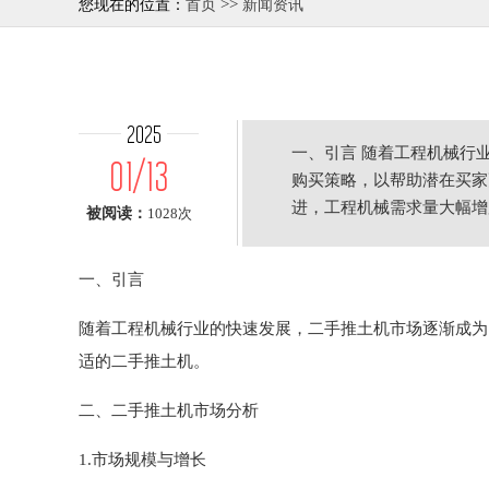
>>
您现在的位置：
首页
新闻资讯
2025
一、引言 随着工程机械行
01/13
购买策略，以帮助潜在买家
进，工程机械需求量大幅增
被阅读：
1028次
一、引言
随着工程机械行业的快速发展，二手推土机市场逐渐成为
适的二手推土机。
二、二手推土机市场分析
1.市场规模与增长