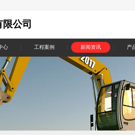
有限公司
中心
工程案例
新闻资讯
产