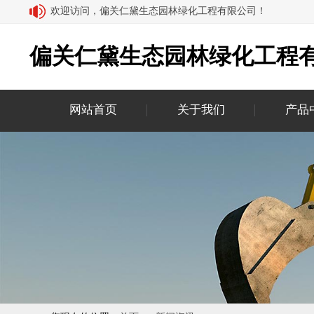
欢迎访问，偏关仁黛生态园林绿化工程有限公司！
偏关仁黛生态园林绿化工程
网站首页
关于我们
产品