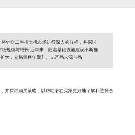
文将针对二手推土机市场进行深入的分析，并探讨
市场规模与增长 近年来，随着基础设施建设不断推
大，交易量逐年攀升。 2.产品来源与品
析，并探讨购买策略，以帮助潜在买家更好地了解和选择合