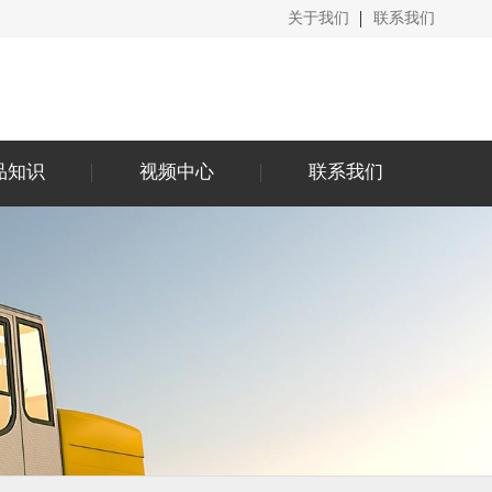
关于我们
联系我们
品知识
视频中心
联系我们