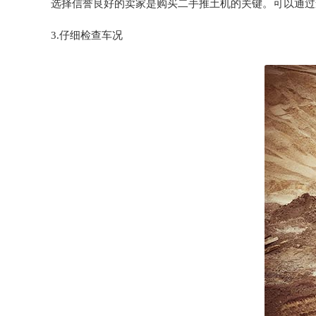
选择信誉良好的卖家是购买二手推土机的关键。可以通过
3.仔细检查车况