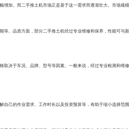
幅增加。而二手推土机市场正是基于这一需求而逐渐壮大。市场规
期等。品质方面，部分二手推土机经过专业维修和保养，性能可与
格取决于车况、品牌、型号等因素。一般来说，经过专业检测和维
解自己的作业需求、工作时长以及投资预算等，有助于缩小选择范