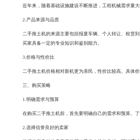
近年来，随着基础设施建设不断推进，工程机械需求量大
2.产品来源与品质
二手推土机的来源主要包括报废车辆、个人转让、租赁到
买家具备一定的专业知识和鉴别能力。
3.价格与性价比
二手推土机价格相对新机更为亲民，性价比较高。具体价
三、购买策略
1.明确需求与预算
在购买二手推土机前，首先要明确自己的需求和预算。了
2.选择信誉良好的卖家