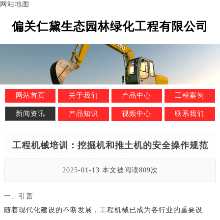
网站地图
偏关仁黛生态园林绿化工程有限公司
网站首页
关于我们
产品中心
工程案例
新闻资讯
产品知识
视频中心
联系我们
工程机械培训：挖掘机和推土机的安全操作规范
2025-01-13 本文被阅读809次
一、引言
随着现代化建设的不断发展，工程机械已成为各行业的重要设