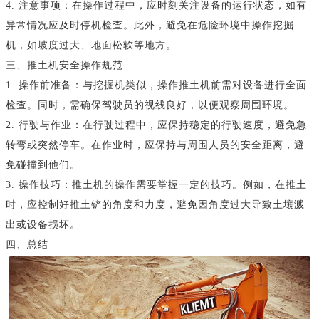
4. 注意事项：在操作过程中，应时刻关注设备的运行状态，如有
异常情况应及时停机检查。此外，避免在危险环境中操作挖掘
机，如坡度过大、地面松软等地方。
三、推土机安全操作规范
1. 操作前准备：与挖掘机类似，操作推土机前需对设备进行全面
检查。同时，需确保驾驶员的视线良好，以便观察周围环境。
2. 行驶与作业：在行驶过程中，应保持稳定的行驶速度，避免急
转弯或突然停车。在作业时，应保持与周围人员的安全距离，避
免碰撞到他们。
3. 操作技巧：推土机的操作需要掌握一定的技巧。例如，在推土
时，应控制好推土铲的角度和力度，避免因角度过大导致土壤溅
出或设备损坏。
四、总结