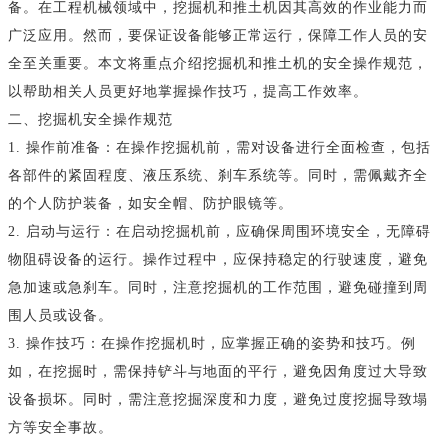
备。在工程机械领域中，挖掘机和推土机因其高效的作业能力而
广泛应用。然而，要保证设备能够正常运行，保障工作人员的安
全至关重要。本文将重点介绍挖掘机和推土机的安全操作规范，
以帮助相关人员更好地掌握操作技巧，提高工作效率。
二、挖掘机安全操作规范
1. 操作前准备：在操作挖掘机前，需对设备进行全面检查，包括
各部件的紧固程度、液压系统、刹车系统等。同时，需佩戴齐全
的个人防护装备，如安全帽、防护眼镜等。
2. 启动与运行：在启动挖掘机前，应确保周围环境安全，无障碍
物阻碍设备的运行。操作过程中，应保持稳定的行驶速度，避免
急加速或急刹车。同时，注意挖掘机的工作范围，避免碰撞到周
围人员或设备。
3. 操作技巧：在操作挖掘机时，应掌握正确的姿势和技巧。例
如，在挖掘时，需保持铲斗与地面的平行，避免因角度过大导致
设备损坏。同时，需注意挖掘深度和力度，避免过度挖掘导致塌
方等安全事故。