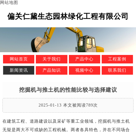
网站地图
偏关仁黛生态园林绿化工程有限公司
网站首页
关于我们
产品中心
工程案例
新闻资讯
产品知识
视频中心
联系我们
挖掘机与推土机的性能比较与选择建议
2025-01-13 本文被阅读789次
在建筑工程、道路建设以及采矿等重工业领域，挖掘机与推土机
无疑是两大不可或缺的工程机械。两者各具特色，并在不同场合