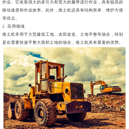
作业。它依靠强大的牵引力和宽大的履带进行作业，具有较高的
移动速度和作业效率。此外，推土机还具有结构简单、维护方便
等优点。
2. 应用领域
推土机常用于大型建筑工地、农田改造、土地平整等场合，特别
是在需要快速平整大面积土地的场合，推土机具有显著的优势。