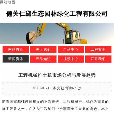
网站地图
偏关仁黛生态园林绿化工程有限公司
网站首页
关于我们
产品中心
工程案例
新闻资讯
产品知识
视频中心
联系我们
工程机械推土机市场分析与发展趋势
2025-01-13 本文被阅读671次
随着国家基础设施建设的不断推进，工程机械推土机作为重要的
施工设备之一，在各类工程项目中扮演着至关重要的角色。本文