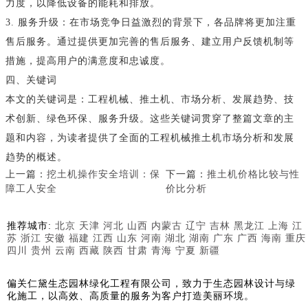
力度，以降低设备的能耗和排放。
3. 服务升级：在市场竞争日益激烈的背景下，各品牌将更加注重
售后服务。通过提供更加完善的售后服务、建立用户反馈机制等
措施，提高用户的满意度和忠诚度。
四、关键词
本文的关键词是：工程机械、推土机、市场分析、发展趋势、技
术创新、绿色环保、服务升级。这些关键词贯穿了整篇文章的主
题和内容，为读者提供了全面的工程机械推土机市场分析和发展
趋势的概述。
上一篇：
挖土机操作安全培训：保
下一篇：
推土机价格比较与性
障工人安全
价比分析
推荐城市:
北京
天津
河北
山西
内蒙古
辽宁
吉林
黑龙江
上海
江
苏
浙江
安徽
福建
江西
山东
河南
湖北
湖南
广东
广西
海南
重庆
四川
贵州
云南
西藏
陕西
甘肃
青海
宁夏
新疆
偏关仁黛生态园林绿化工程有限公司，致力于生态园林设计与绿
化施工，以高效、高质量的服务为客户打造美丽环境。