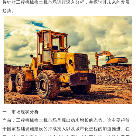
将针对工程机械推土机市场进行深入分析，并探讨其未来的发展
趋势。
一、市场现状分析
当前，工程机械推土机市场呈现出稳步增长的态势。这主要得益
于国家基础设施建设的持续投入以及城市化进程的加速推进。在