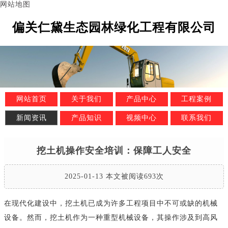
网站地图
偏关仁黛生态园林绿化工程有限公司
网站首页
关于我们
产品中心
工程案例
新闻资讯
产品知识
视频中心
联系我们
挖土机操作安全培训：保障工人安全
2025-01-13 本文被阅读693次
在现代化建设中，挖土机已成为许多工程项目中不可或缺的机械
设备。然而，挖土机作为一种重型机械设备，其操作涉及到高风