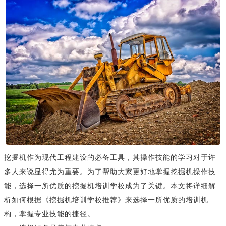
挖掘机作为现代工程建设的必备工具，其操作技能的学习对于许
多人来说显得尤为重要。为了帮助大家更好地掌握挖掘机操作技
能，选择一所优质的挖掘机培训学校成为了关键。本文将详细解
析如何根据《挖掘机培训学校推荐》来选择一所优质的培训机
构，掌握专业技能的捷径。