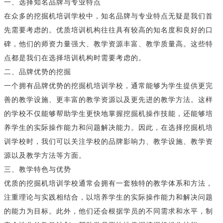
一、选择知名品牌与专业特点
在众多的挖掘机培训学校中，知名品牌与专业特点无疑是我们首
先需要考虑的。优质培训机构往往具有较高的知名度和良好的口
碑，他们的师资力量强大、教学资源丰富、教学质量高。这些特
点都是我们在选择培训机构时需要考虑的。
二、品牌优势的挖掘
一个拥有品牌优势的挖掘机培训学校，通常能够为学生提供更完
善的教学设施、更丰富的教学资源以及更先进的教学方法。这样
的学校不仅能够帮助学生更快地掌握挖掘机操作技能，还能够培
养学生的实际操作能力和问题解决能力。因此，在选择挖掘机培
训学校时，我们可以关注学校的品牌影响力、教学设施、教学资
源以及教学方法等方面。
三、教学特色与优势
优质的挖掘机培训学校通常会拥有一套独特的教学体系和方法，
注重理论与实践相结合，以培养学生的实际操作能力和解决问题
的能力为目标。此外，他们还会根据学员的不同需求和水平，制