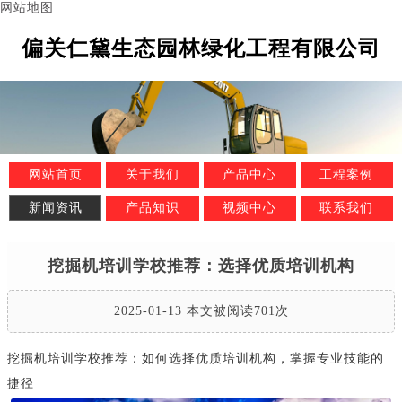
网站地图
偏关仁黛生态园林绿化工程有限公司
网站首页
关于我们
产品中心
工程案例
新闻资讯
产品知识
视频中心
联系我们
挖掘机培训学校推荐：选择优质培训机构
2025-01-13 本文被阅读701次
挖掘机培训学校推荐：如何选择优质培训机构，掌握专业技能的
捷径