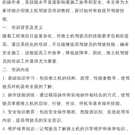
的操作者，其技能水平直接影响着施工效率和安全。本文将为大
家详细介绍推土机驾驶员培训教程，探讨如何有效提升驾驶技
能。
一、培训背景及意义
随着工程项目日益复杂化，对推土机驾驶员的技能要求也相应提
高。通过系统化的培训，不仅能够提高驾驶员的驾驶技能，确保
安全施工，还能提高工作效率，降低故障率。因此，推土机驾驶
员的培训工作显得尤为重要。
二、培训内容
1. 基础知识学习：包括推土机的结构、原理、性能参数等，使驾
驶员对机器有全面的了解。
2. 操作技能训练：通过模拟操作和实地操作相结合的方式，使驾
驶员掌握推土机的启动、行驶、作业、停机等基本操作技能。
3. 安全知识教育：包括安全操作规程、危险源识别、应急处理等
内容，提高驾驶员的安全意识。
4. 维护保养知识：让驾驶员了解推土机的日常维护和保养知识，