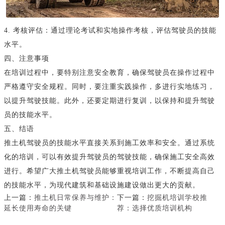
4. 考核评估：通过理论考试和实地操作考核，评估驾驶员的技能
水平。
四、注意事项
在培训过程中，要特别注意安全教育，确保驾驶员在操作过程中
严格遵守安全规程。同时，要注重实践操作，多进行实地练习，
以提升驾驶技能。此外，还要定期进行复训，以保持和提升驾驶
员的技能水平。
五、结语
推土机驾驶员的技能水平直接关系到施工效率和安全。通过系统
化的培训，可以有效提升驾驶员的驾驶技能，确保施工安全高效
进行。希望广大推土机驾驶员能够重视培训工作，不断提高自己
的技能水平，为现代建筑和基础设施建设做出更大的贡献。
上一篇：
推土机日常保养与维护：
下一篇：
挖掘机培训学校推
延长使用寿命的关键
荐：选择优质培训机构