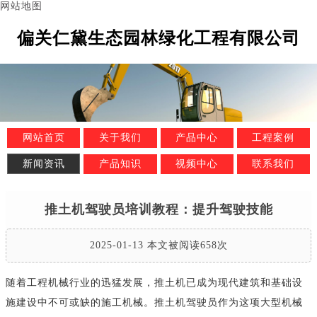
网站地图
偏关仁黛生态园林绿化工程有限公司
网站首页
关于我们
产品中心
工程案例
新闻资讯
产品知识
视频中心
联系我们
推土机驾驶员培训教程：提升驾驶技能
2025-01-13 本文被阅读658次
随着工程机械行业的迅猛发展，推土机已成为现代建筑和基础设
施建设中不可或缺的施工机械。推土机驾驶员作为这项大型机械