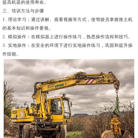
提高机器的使用寿命。
三、培训方法与步骤
1. 理论学习：通过讲解、观看视频等方式，使驾驶员掌握推土机
的基本知识和操作要领。
2. 模拟操作：在模拟器上进行操作练习，熟悉操作流程和技巧。
3. 实地操作：在安全的环境下进行实地操作练习，巩固和提升操
作技能。