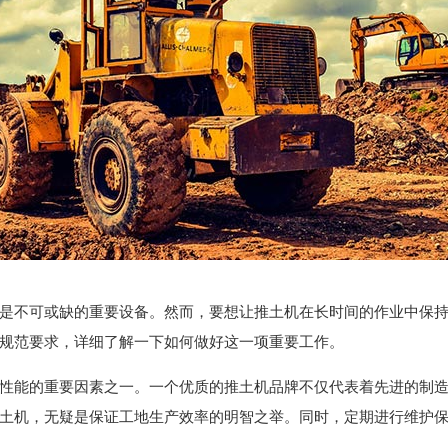
是不可或缺的重要设备。然而，要想让推土机在长时间的作业中保
规范要求，详细了解一下如何做好这一项重要工作。
性能的重要因素之一。一个优质的推土机品牌不仅代表着先进的制
土机，无疑是保证工地生产效率的明智之举。同时，定期进行维护