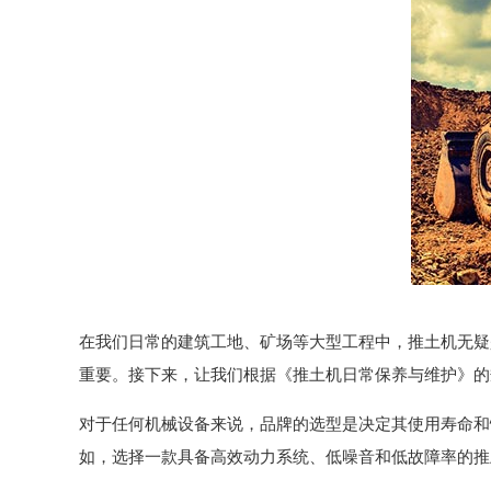
在我们日常的建筑工地、矿场等大型工程中，推土机无疑
重要。接下来，让我们根据《推土机日常保养与维护》的
对于任何机械设备来说，品牌的选型是决定其使用寿命和
如，选择一款具备高效动力系统、低噪音和低故障率的推