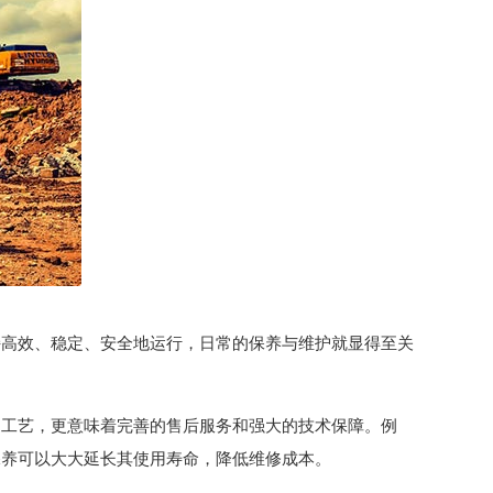
持高效、稳定、安全地运行，日常的保养与维护就显得至关
造工艺，更意味着完善的售后服务和强大的技术保障。例
保养可以大大延长其使用寿命，降低维修成本。