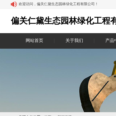
欢迎访问，偏关仁黛生态园林绿化工程有限公司！
偏关仁黛生态园林绿化工程
网站首页
关于我们
产品