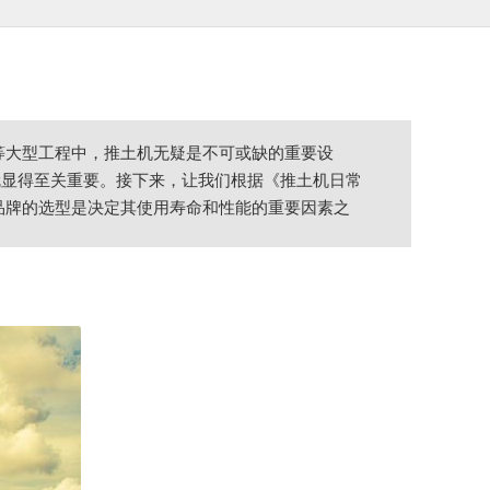
等大型工程中，推土机无疑是不可或缺的重要设
就显得至关重要。接下来，让我们根据《推土机日常
品牌的选型是决定其使用寿命和性能的重要因素之