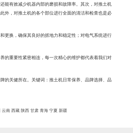
，还能有效减少机器内部的磨损和故障率。其次，对推土机
。此外，对推土机的各个部位进行全面的清洁和检查也是必
查和更换，确保其良好的抓地力和稳定性；对电气系统进行
保养的重要性紧密相连，每一次精心的维护都代表着我们对
品牌的关健所在。关键词：推土机日常保养、品牌选择、品
州
云南
西藏
陕西
甘肃
青海
宁夏
新疆