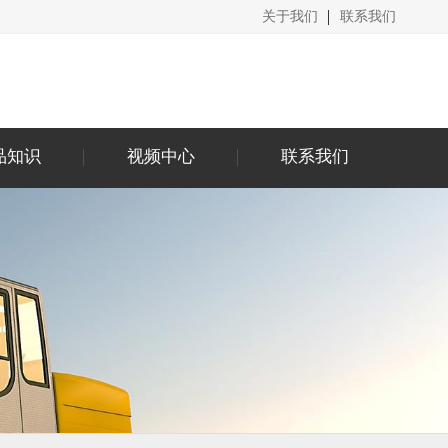
关于我们
联系我们
品知识
视频中心
联系我们