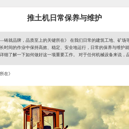
推土机日常保养与维护
—铸就品牌，品质至上的关键所在》 在我们日常的建筑工地、矿场
长时间的作业中保持高效、稳定、安全地运行，日常的保养与维护
详细了解一下如何做好这一项重要工作。 对于任何机械设备来说，
所在》