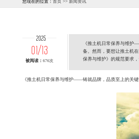
>>
您现在的位置：
首页
新闻资讯
2025
《推土机日常保养与维护—
01/13
备。然而，要想让推土机在
保养与维护》的规范要求，
被阅读：
676次
一。一个优质的
《推土机日常保养与维护——铸就品牌，品质至上的关键