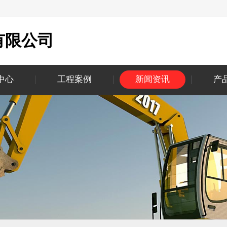
有限公司
中心
工程案例
新闻资讯
产