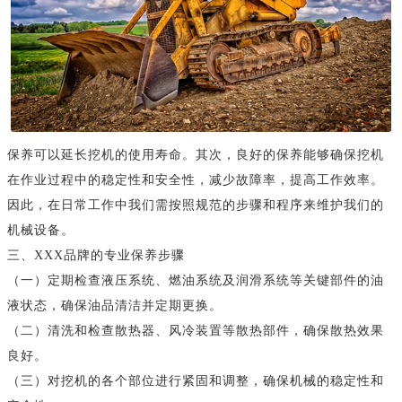
保养可以延长挖机的使用寿命。其次，良好的保养能够确保挖机
在作业过程中的稳定性和安全性，减少故障率，提高工作效率。
因此，在日常工作中我们需按照规范的步骤和程序来维护我们的
机械设备。
三、XXX品牌的专业保养步骤
（一）定期检查液压系统、燃油系统及润滑系统等关键部件的油
液状态，确保油品清洁并定期更换。
（二）清洗和检查散热器、风冷装置等散热部件，确保散热效果
良好。
（三）对挖机的各个部位进行紧固和调整，确保机械的稳定性和