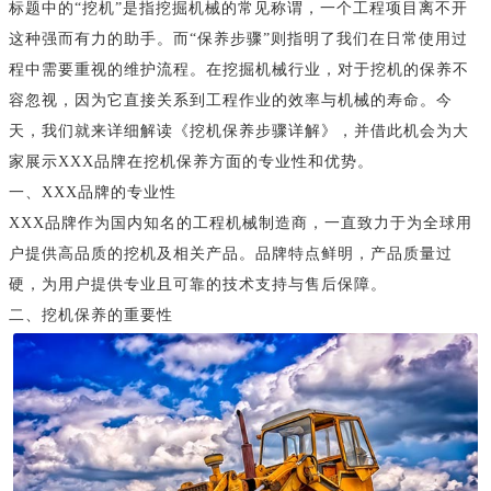
标题中的“挖机”是指挖掘机械的常见称谓，一个工程项目离不开
这种强而有力的助手。而“保养步骤”则指明了我们在日常使用过
程中需要重视的维护流程。在挖掘机械行业，对于挖机的保养不
容忽视，因为它直接关系到工程作业的效率与机械的寿命。今
天，我们就来详细解读《挖机保养步骤详解》，并借此机会为大
家展示XXX品牌在挖机保养方面的专业性和优势。
一、XXX品牌的专业性
XXX品牌作为国内知名的工程机械制造商，一直致力于为全球用
户提供高品质的挖机及相关产品。品牌特点鲜明，产品质量过
硬，为用户提供专业且可靠的技术支持与售后保障。
二、挖机保养的重要性