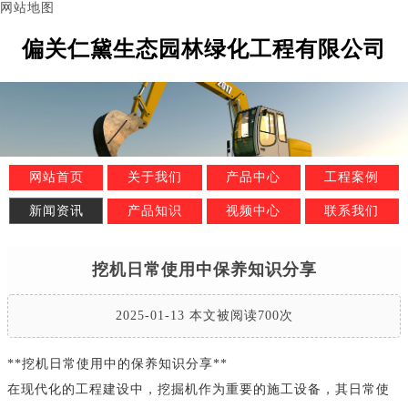
网站地图
偏关仁黛生态园林绿化工程有限公司
网站首页
关于我们
产品中心
工程案例
新闻资讯
产品知识
视频中心
联系我们
挖机日常使用中保养知识分享
2025-01-13 本文被阅读700次
**挖机日常使用中的保养知识分享**
在现代化的工程建设中，挖掘机作为重要的施工设备，其日常使