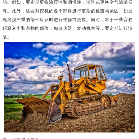
的。例如，要定期更换液压油和润滑油，清洗或更换空气滤清器
等。此外，还要对挖机的各个部件进行定期的检查与紧固，如发
现磨损严重的部件应及时进行维修或更换。同时，对于一些容易
积聚灰尘和杂物的部位，如散热器、发动机室等，要定期进行清
洁。