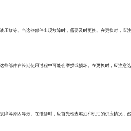
液压缸等。当这些部件出现故障时，需要及时更换。在更换时，应
这些部件在长期使用过程中可能会磨损或损坏。在更换时，应注意
故障等原因导致。在维修时，应首先检查燃油和机油的供应情况，