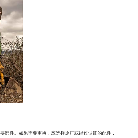
主要部件。如果需要更换，应选择原厂或经过认证的配件，