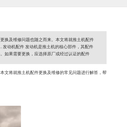
的更换及维修问题也随之而来。本文将就推土机配件
. 发动机配件 发动机是推土机的核心部件，其配件
件。如果需要更换，应选择原厂或经过认证的配件
。本文将就推土机配件更换及维修的常见问题进行解答，帮