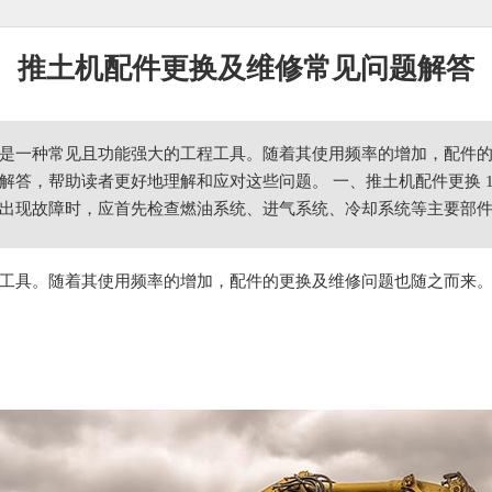
推土机配件更换及维修常见问题解答
是一种常见且功能强大的工程工具。随着其使用频率的增加，配件
解答，帮助读者更好地理解和应对这些问题。 一、推土机配件更换 1
出现故障时，应首先检查燃油系统、进气系统、冷却系统等主要部
工具。随着其使用频率的增加，配件的更换及维修问题也随之而来