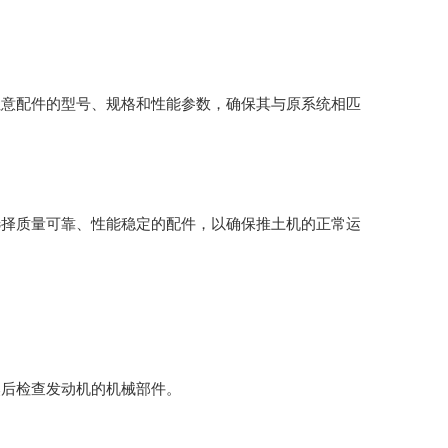
注意配件的型号、规格和性能参数，确保其与原系统相匹
选择质量可靠、性能稳定的配件，以确保推土机的正常运
然后检查发动机的机械部件。