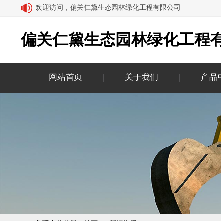
欢迎访问，偏关仁黛生态园林绿化工程有限公司！
偏关仁黛生态园林绿化工程
网站首页
关于我们
产品