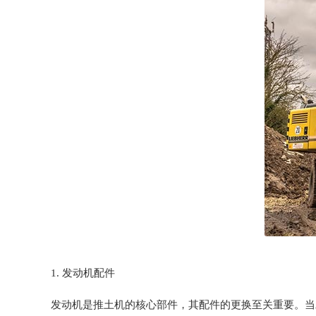
1. 发动机配件
发动机是推土机的核心部件，其配件的更换至关重要。当