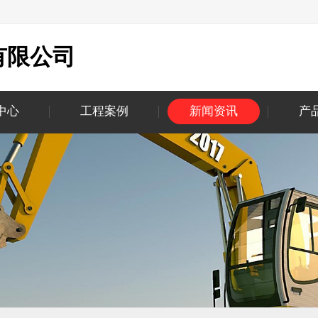
有限公司
中心
工程案例
新闻资讯
产