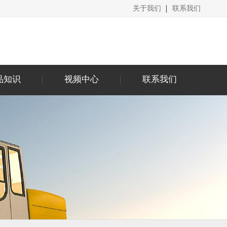
关于我们
联系我们
品知识
视频中心
联系我们