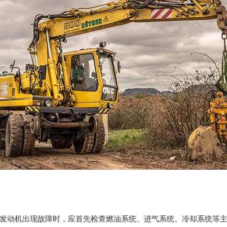
发动机出现故障时，应首先检查燃油系统、进气系统、冷却系统等