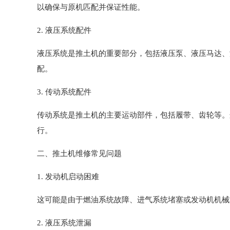
以确保与原机匹配并保证性能。
2. 液压系统配件
液压系统是推土机的重要部分，包括液压泵、液压马达、
配。
3. 传动系统配件
传动系统是推土机的主要运动部件，包括履带、齿轮等。
行。
二、推土机维修常见问题
1. 发动机启动困难
这可能是由于燃油系统故障、进气系统堵塞或发动机机械
2. 液压系统泄漏