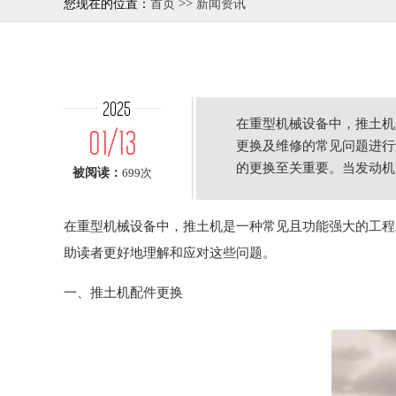
>>
您现在的位置：
首页
新闻资讯
2025
在重型机械设备中，推土机
01/13
更换及维修的常见问题进行
的更换至关重要。当发动机
被阅读：
699次
在重型机械设备中，推土机是一种常见且功能强大的工程
助读者更好地理解和应对这些问题。
一、推土机配件更换