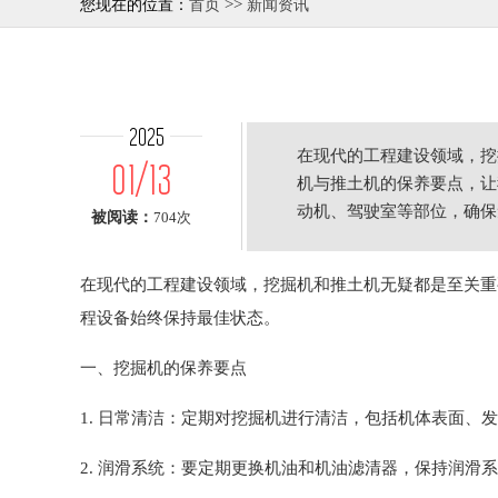
>>
您现在的位置：
首页
新闻资讯
2025
在现代的工程建设领域，挖
01/13
机与推土机的保养要点，让
动机、驾驶室等部位，确保
被阅读：
704次
在现代的工程建设领域，挖掘机和推土机无疑都是至关重
程设备始终保持最佳状态。
一、挖掘机的保养要点
1. 日常清洁：定期对挖掘机进行清洁，包括机体表面
2. 润滑系统：要定期更换机油和机油滤清器，保持润