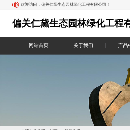
欢迎访问，偏关仁黛生态园林绿化工程有限公司！
偏关仁黛生态园林绿化工程
网站首页
关于我们
产品