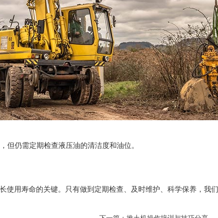
单，但仍需定期检查液压油的清洁度和油位。
长使用寿命的关键。只有做到定期检查、及时维护、科学保养，我