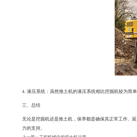
4. 液压系统：虽然推土机的液压系统相比挖掘机较为简
三、总结
无论是挖掘机还是推土机，保养都是确保其正常工作、延
力的支持。