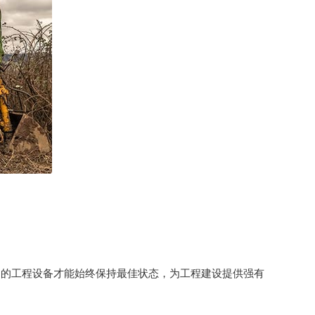
们的工程设备才能始终保持最佳状态，为工程建设提供强有