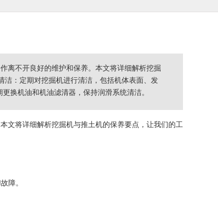
运作离不开良好的维护和保养。本文将详细解析挖掘
常清洁：定期对挖掘机进行清洁，包括机体表面、发
定期更换机油和机油滤清器，保持润滑系统清洁。
。本文将详细解析挖掘机与推土机的保养要点，让我们的工
和故障。