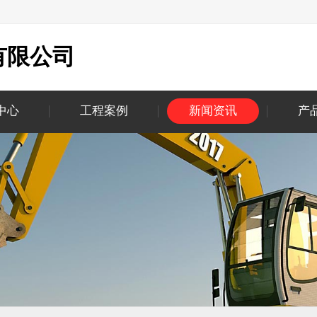
有限公司
中心
工程案例
新闻资讯
产