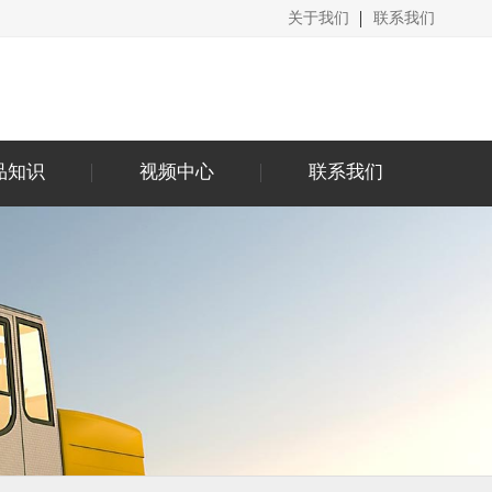
关于我们
联系我们
品知识
视频中心
联系我们