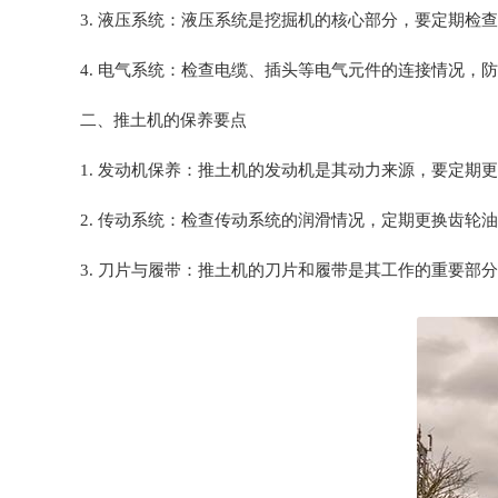
3. 液压系统：液压系统是挖掘机的核心部分，要定期
4. 电气系统：检查电缆、插头等电气元件的连接情况，
二、推土机的保养要点
1. 发动机保养：推土机的发动机是其动力来源，要定
2. 传动系统：检查传动系统的润滑情况，定期更换齿轮
3. 刀片与履带：推土机的刀片和履带是其工作的重要