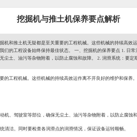
挖掘机与推土机保养要点解析
掘机和推土机无疑都是至关重要的工程机械。这些机械的持续高效
我们的工程设备始终保持最佳状态。 一、挖掘机的保养要点 1. 日
无尘土、油污等杂物附着，以防止腐蚀和故障。 2. 润滑系统：要
要的工程机械。这些机械的持续高效运作离不开良好的维护和保养
、发动机、驾驶室等部位，确保无尘土、油污等杂物附着，以防止腐蚀
滑系统清洁。同时要检查各润滑点的润滑情况，保证设备运转顺畅。