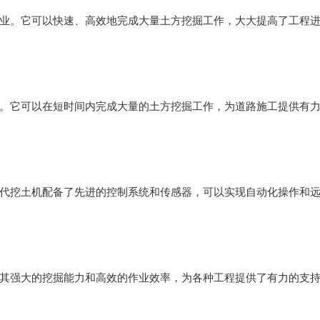
业。它可以快速、高效地完成大量土方挖掘工作，大大提高了工程
。它可以在短时间内完成大量的土方挖掘工作，为道路施工提供有
代挖土机配备了先进的控制系统和传感器，可以实现自动化操作和
其强大的挖掘能力和高效的作业效率，为各种工程提供了有力的支