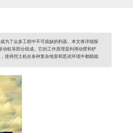
，成为了众多工程中不可或缺的利器。本文将详细探
、发动机等部分组成。它的工作原理是利用动臂和铲
统，使得挖土机在各种复杂地形和恶劣环境中都能稳