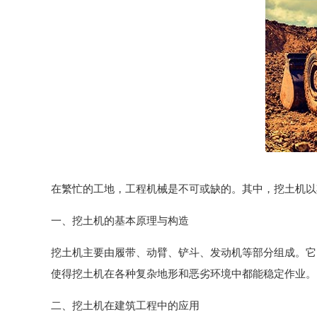
在繁忙的工地，工程机械是不可或缺的。其中，挖土机以
一、挖土机的基本原理与构造
挖土机主要由履带、动臂、铲斗、发动机等部分组成。它
使得挖土机在各种复杂地形和恶劣环境中都能稳定作业。
二、挖土机在建筑工程中的应用