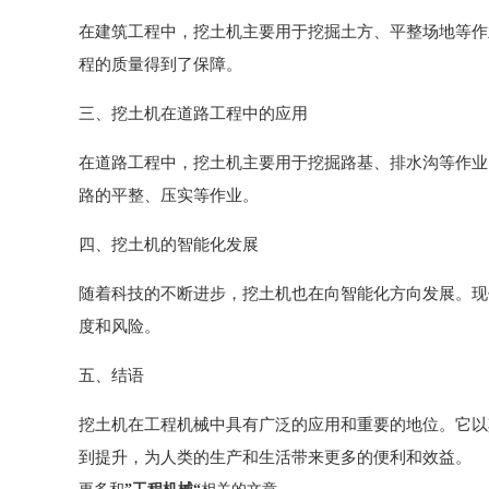
在建筑工程中，挖土机主要用于挖掘土方、平整场地等作
程的质量得到了保障。
三、挖土机在道路工程中的应用
在道路工程中，挖土机主要用于挖掘路基、排水沟等作业
路的平整、压实等作业。
四、挖土机的智能化发展
随着科技的不断进步，挖土机也在向智能化方向发展。现
度和风险。
五、结语
挖土机在工程机械中具有广泛的应用和重要的地位。它以
到提升，为人类的生产和生活带来更多的便利和效益。