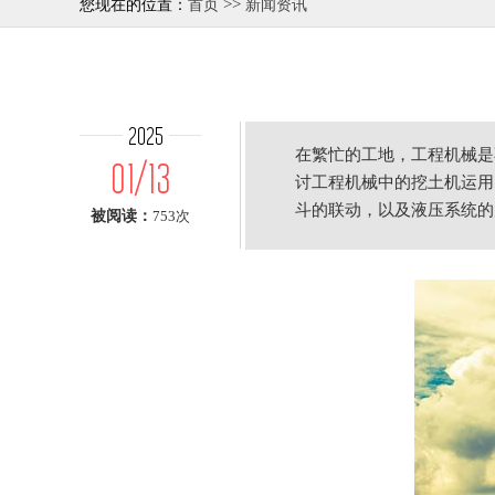
>>
您现在的位置：
首页
新闻资讯
2025
在繁忙的工地，工程机械是
01/13
讨工程机械中的挖土机运用
斗的联动，以及液压系统的
被阅读：
753次
定作业