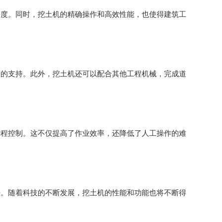
进度。同时，挖土机的精确操作和高效性能，也使得建筑工
力的支持。此外，挖土机还可以配合其他工程机械，完成道
远程控制。这不仅提高了作业效率，还降低了人工操作的难
持。随着科技的不断发展，挖土机的性能和功能也将不断得