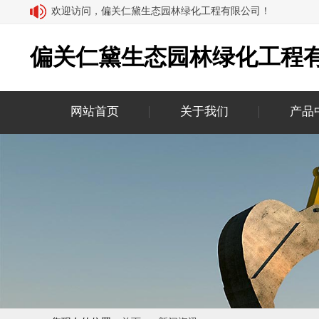
欢迎访问，偏关仁黛生态园林绿化工程有限公司！
偏关仁黛生态园林绿化工程
网站首页
关于我们
产品