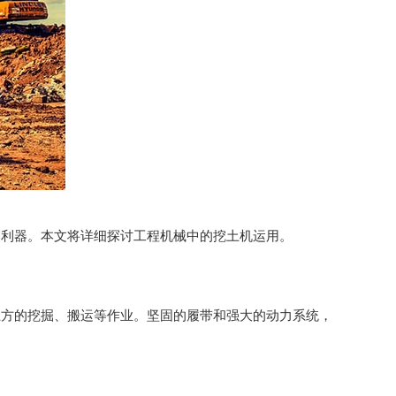
的利器。本文将详细探讨工程机械中的挖土机运用。
土方的挖掘、搬运等作业。坚固的履带和强大的动力系统，