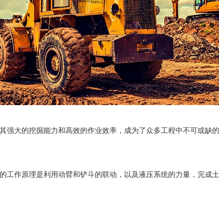
其强大的挖掘能力和高效的作业效率，成为了众多工程中不可或缺
的工作原理是利用动臂和铲斗的联动，以及液压系统的力量，完成