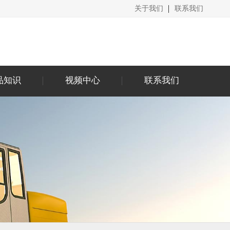
关于我们
联系我们
品知识
视频中心
联系我们