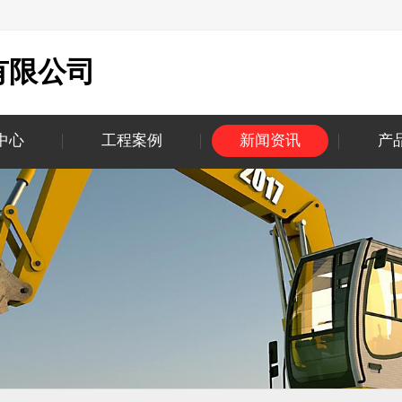
有限公司
中心
工程案例
新闻资讯
产