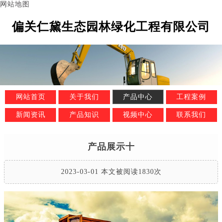
网站地图
偏关仁黛生态园林绿化工程有限公司
网站首页
关于我们
产品中心
工程案例
新闻资讯
产品知识
视频中心
联系我们
产品展示十
2023-03-01 本文被阅读1830次