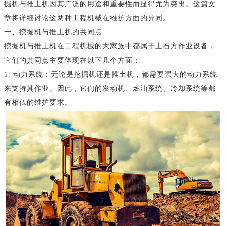
掘机与推土机因其广泛的用途和重要性而显得尤为突出。这篇文
章将详细讨论这两种工程机械在维护方面的异同。
一、挖掘机与推土机的共同点
挖掘机与推土机在工程机械的大家族中都属于土石方作业设备，
它们的共同点主要体现在以下几个方面：
1. 动力系统：无论是挖掘机还是推土机，都需要强大的动力系统
来支持其作业。因此，它们的发动机、燃油系统、冷却系统等都
有相似的维护要求。