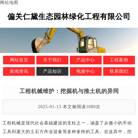
网站地图
偏关仁黛生态园林绿化工程有限公司
网站首页
关于我们
产品中心
工程案例
新闻资讯
产品知识
视频中心
联系我们
工程机械维护：挖掘机与推土机的异同
2025-01-13 本文被阅读1080次
工程机械是现代社会基础建设的支柱之一，涵盖了从微小的手动
工具到庞大的土石方作业设备等多种多样的工具。在这其中，挖