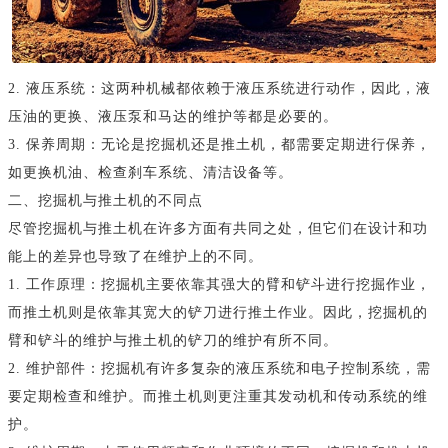
2. 液压系统：这两种机械都依赖于液压系统进行动作，因此，液
压油的更换、液压泵和马达的维护等都是必要的。
3. 保养周期：无论是挖掘机还是推土机，都需要定期进行保养，
如更换机油、检查刹车系统、清洁设备等。
二、挖掘机与推土机的不同点
尽管挖掘机与推土机在许多方面有共同之处，但它们在设计和功
能上的差异也导致了在维护上的不同。
1. 工作原理：挖掘机主要依靠其强大的臂和铲斗进行挖掘作业，
而推土机则是依靠其宽大的铲刀进行推土作业。因此，挖掘机的
臂和铲斗的维护与推土机的铲刀的维护有所不同。
2. 维护部件：挖掘机有许多复杂的液压系统和电子控制系统，需
要定期检查和维护。而推土机则更注重其发动机和传动系统的维
护。