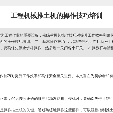
工程机械推土机的操作技巧培训
作为工程作业的重要设备，熟练掌握其操作技巧对提升工作效率和确
面的操作技巧培训。 二、基本操作技巧 1. 启动与停机：在启动推
，要确保先停止铲斗操作，然后逐一关闭各个开关。 2. 操纵杆与
作技巧对提升工作效率和确保安全至关重要。本文旨在为初学者和
是否正常，然后按照正确的顺序启动发动机。停机时，要确保先停止铲
用，是操作推土机的关键。通过熟练地操作这些部件，可以轻松控制推