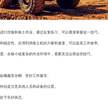
效地进行挖掘和推土作业。通过反复练习，可以逐渐掌握这一技巧。
平衡和稳定性。合理利用推土机的力量和速度，可以提高工作效率。
角度。在狭小或复杂的作业环境中，需要灵活运用这些技巧。
，如佩戴安全帽、穿好工作服等。
，特别是注意其他人员和设备的位置。
其处于良好状态。