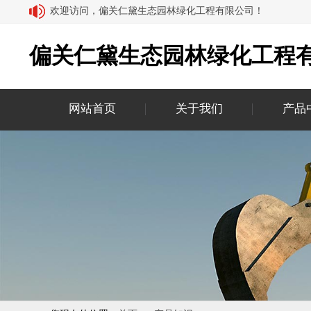
欢迎访问，偏关仁黛生态园林绿化工程有限公司！
偏关仁黛生态园林绿化工程
网站首页
关于我们
产品