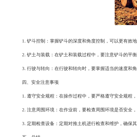
1. 铲斗控制：掌握铲斗的深度和角度控制，可以更有
2. 铲土与装载：在铲土和装载过程中，要注意铲斗的
3. 行驶与转向：在行驶和转向时，要掌握适当的速度和
四、安全注意事项
1. 遵守安全规程：在操作过程中，要严格遵守安全规程
2. 注意周围环境：在作业前，要检查周围环境是否安全
3. 定期检查设备：定期对推土机进行检查和维护，确保