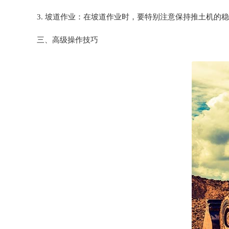
3. 坡道作业：在坡道作业时，要特别注意保持推土机的
三、高级操作技巧