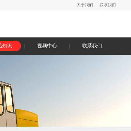
关于我们
联系我们
品知识
视频中心
联系我们