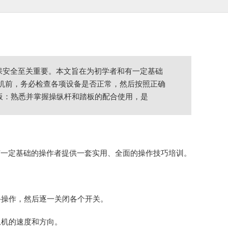
保安全至关重要。本文旨在为初学者和有一定基础
土机前，务必检查各项设备是否正常，然后按照正确
踏板：熟悉并掌握操纵杆和踏板的配合使用，是
有一定基础的操作者提供一套实用、全面的操作技巧培训。
斗操作，然后逐一关闭各个开关。
土机的速度和方向。