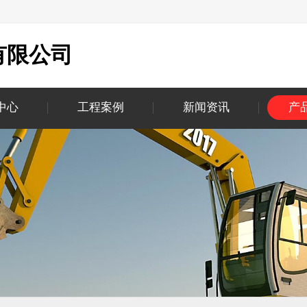
有限公司
中心
工程案例
新闻资讯
产