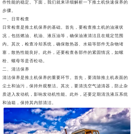
作性能的稳定。下面，我们就来详细解析一下推土机快速保养的
步骤。
一、日常检查
日常检查是推土机保养的基础。首先，要检查推土机的油液状
况，包括燃油、机油、液压油等，确保油液清洁且在规定范围
内。其次，检查冷却系统，确保散热器、水箱等部件无杂物堵
塞，散热性能良好。此外，还要检查各部件的紧固情况，如螺
栓、螺母等是否松动。
二、清洁保养
清洁保养是推土机保养的重要环节。首先，要清除推土机表面的
尘土和油污，保持外观整洁。其次，要清洗空气滤清器，防止杂
质进入发动机，影响发动机性能。此外，还要定期清洗液压系统
和油箱，保持其内部清洁。