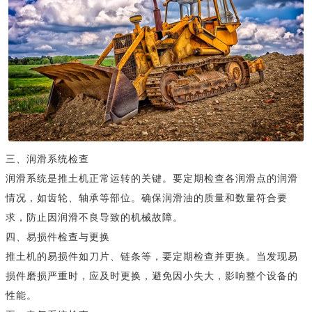
三、润滑系统检查
润滑系统是推土机正常运转的关键。要定期检查各润滑点的润滑
情况，如齿轮、轴承等部位。确保润滑油的质量和数量符合要
求，防止因润滑不良导致的机械故障。
四、易损件检查与更换
推土机的易损件如刀片、链条等，要定期检查并更换。当发现易
损件磨损严重时，应及时更换，避免因小失大，影响整个设备的
性能。