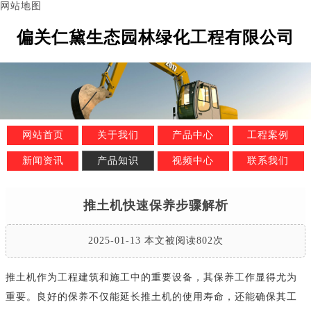
网站地图
偏关仁黛生态园林绿化工程有限公司
网站首页
关于我们
产品中心
工程案例
新闻资讯
产品知识
视频中心
联系我们
推土机快速保养步骤解析
2025-01-13 本文被阅读802次
推土机作为工程建筑和施工中的重要设备，其保养工作显得尤为
重要。良好的保养不仅能延长推土机的使用寿命，还能确保其工