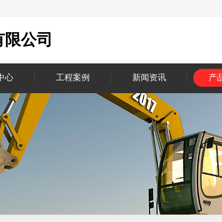
有限公司
中心
工程案例
新闻资讯
产