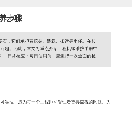
养步骤
的基石，它们承担着挖掘、装载、搬运等重任。在长
的问题。为此，本文将重点介绍工程机械维护手册中
1. 日常检查：每日使用前，应进行一次全面的检
和可靠性，成为每一个工程师和管理者需要重视的问题。为