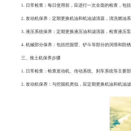
1. 日常检查：每日使用前，应进行一次全面的检查，
2. 发动机保养：定期更换机油和机油滤清器，清洗燃油
3. 液压系统保养：定期更换液压油和滤清器，检查液压
4. 机械部分保养：包括挖掘臂、铲斗等部分的润滑和防
三、推土机保养步骤
1. 日常检查：检查发动机、传动系统、刹车系统等主要
2. 发动机保养：与挖掘机类似，应定期更换机油和机油