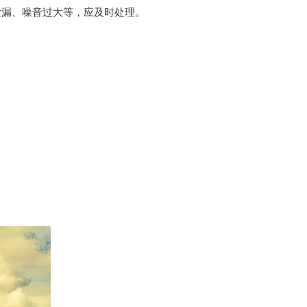
泄漏、噪音过大等，应及时处理。