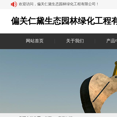
欢迎访问，偏关仁黛生态园林绿化工程有限公司！
偏关仁黛生态园林绿化工程
网站首页
关于我们
产品