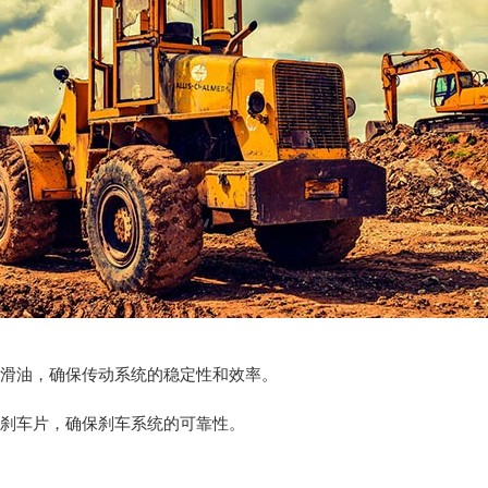
润滑油，确保传动系统的稳定性和效率。
换刹车片，确保刹车系统的可靠性。