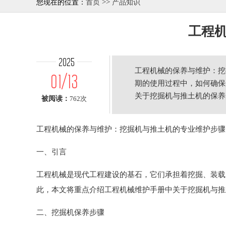
>>
您现在的位置：
首页
产品知识
工程
2025
工程机械的保养与维护：挖
01/13
期的使用过程中，如何确保
关于挖掘机与推土机的保养
被阅读：
762次
工程机械的保养与维护：挖掘机与推土机的专业维护步骤
一、引言
工程机械是现代工程建设的基石，它们承担着挖掘、装载
此，本文将重点介绍工程机械维护手册中关于挖掘机与推
二、挖掘机保养步骤