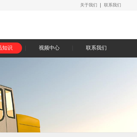
关于我们
联系我们
品知识
视频中心
联系我们