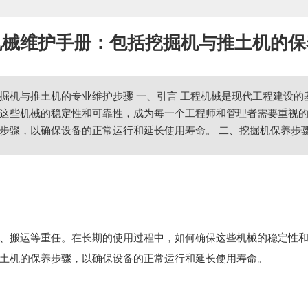
机械维护手册：包括挖掘机与推土机的保
掘机与推土机的专业维护步骤 一、引言 工程机械是现代工程建设
这些机械的稳定性和可靠性，成为每一个工程师和管理者需要重视
步骤，以确保设备的正常运行和延长使用寿命。 二、挖掘机保养步骤 
、搬运等重任。在长期的使用过程中，如何确保这些机械的稳定性
土机的保养步骤，以确保设备的正常运行和延长使用寿命。