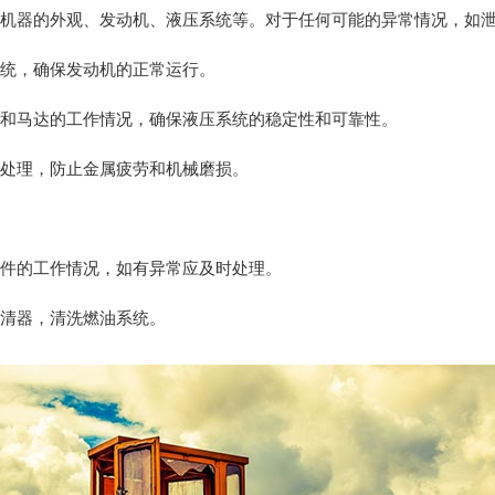
包括机器的外观、发动机、液压系统等。对于任何可能的异常情况，如
系统，确保发动机的正常运行。
泵和马达的工作情况，确保液压系统的稳定性和可靠性。
锈处理，防止金属疲劳和机械磨损。
部件的工作情况，如有异常应及时处理。
滤清器，清洗燃油系统。