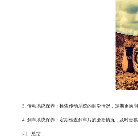
3. 传动系统保养：检查传动系统的润滑情况，定期更换
4. 刹车系统保养：定期检查刹车片的磨损情况，及时更
四、总结