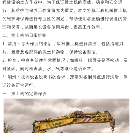
程建设的土方作业中。为了保证推土机的高效、稳定和安全运
行，其维护与保养工作显得尤为重要。本文将就工程机械推土机
的维护与保养进行专业性的阐述，帮助使用者正确进行设备的管
理和保养，从而延长设备使用寿命，提高工作效率。
二、推土机的日常维护
1. 清洁：每天作业结束后，应对推土机进行清洁，包括清理刀
片、履带及各部件的泥土和杂物，保持设备整洁。
2. 检查：检查各部件的紧固情况，如螺栓、螺母等是否松动，及
时紧固。同时检查油、水、气等液位是否正常。
3. 润滑：按照设备说明书的要求，定期对各润滑点进行润滑，保
证设备正常运行。
三、推土机的定期保养