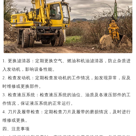
1. 更换滤清器：定期更换空气、燃油和机油滤清器，防止杂质进
入发动机，影响设备性能。
2. 检查发动机：定期检查发动机的工作情况，如发现异常，应及
时维修或更换部件。
3. 检查液压系统：检查液压系统的油位、油质及各液压部件的工
作情况，保证液压系统的正常运行。
4. 刀片及履带检查：定期检查刀片及履带的磨损情况，及时进行
维修或更换。
四、注意事项