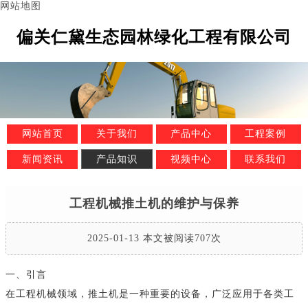
网站地图
偏关仁黛生态园林绿化工程有限公司
网站首页
关于我们
产品中心
工程案例
新闻资讯
产品知识
视频中心
联系我们
工程机械推土机的维护与保养
2025-01-13 本文被阅读707次
一、引言
在工程机械领域，推土机是一种重要的设备，广泛应用于各类工