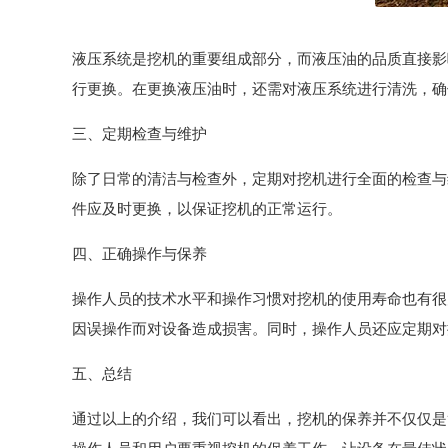
液压系统是挖机的重要组成部分，而液压油的品质直接影
行更换。在更换液压油时，还需对液压系统进行清洗，确
三、定期检查与维护
除了日常的清洁与检查外，定期对挖机进行全面的检查与
件应及时更换，以保证挖机的正常运行。
四、正确操作与保养
操作人员的技术水平和操作习惯对挖机的使用寿命也有很
因误操作而对设备造成损害。同时，操作人员还应定期对
五、总结
通过以上的介绍，我们可以看出，挖机的保养并不仅仅是