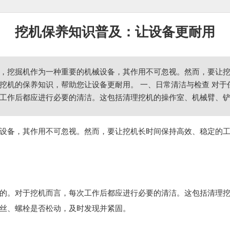
挖机保养知识普及：让设备更耐用
，挖掘机作为一种重要的机械设备，其作用不可忽视。然而，要让
挖机的保养知识，帮助您让设备更耐用。 一、日常清洁与检查 对
工作后都应进行必要的清洁。这包括清理挖机的操作室、机械臂、
设备，其作用不可忽视。然而，要让挖机长时间保持高效、稳定的
的。对于挖机而言，每次工作后都应进行必要的清洁。这包括清理
丝、螺栓是否松动，及时发现并紧固。