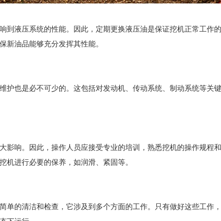
响到液压系统的性能。因此，定期更换液压油是保证挖机正常工作
保新油品能够充分发挥其性能。
维护也是必不可少的。这包括对发动机、传动系统、制动系统等关
大影响。因此，操作人员应接受专业的培训，熟悉挖机的操作规程
挖机进行必要的保养，如润滑、紧固等。
简单的清洁和检查，它涉及到多个方面的工作。只有做好这些工作