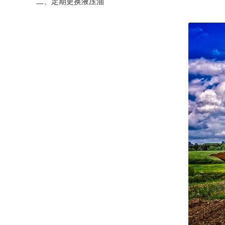
二、定期更换液压油