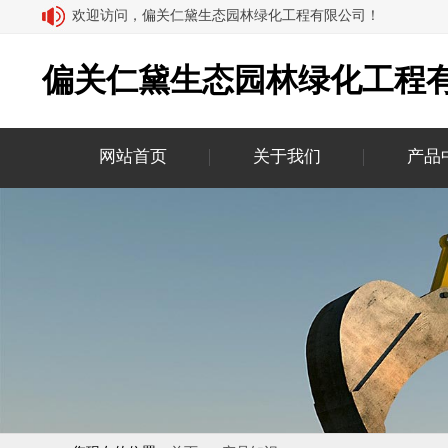
欢迎访问，偏关仁黛生态园林绿化工程有限公司！
偏关仁黛生态园林绿化工程
网站首页
关于我们
产品