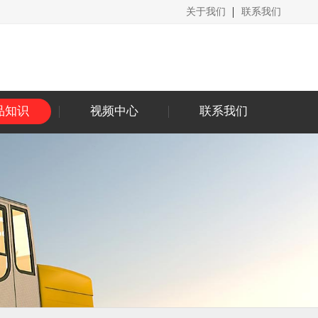
关于我们
联系我们
品知识
视频中心
联系我们