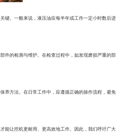
的关键。一般来说，液压油应每半年或工作一定小时数后进
键部件的检测与维护。在检查过程中，如发现磨损严重的部
和保养方法。在日常工作中，应遵循正确的操作流程，避免
，才能让挖机更耐用、更高效地工作。因此，我们呼吁广大