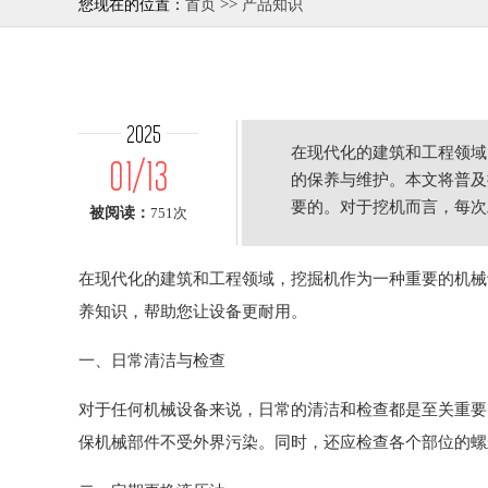
>>
您现在的位置：
首页
产品知识
2025
在现代化的建筑和工程领域
01/13
的保养与维护。本文将普及
要的。对于挖机而言，每次
被阅读：
751次
界污染
在现代化的建筑和工程领域，挖掘机作为一种重要的机械
养知识，帮助您让设备更耐用。
一、日常清洁与检查
对于任何机械设备来说，日常的清洁和检查都是至关重要
保机械部件不受外界污染。同时，还应检查各个部位的螺