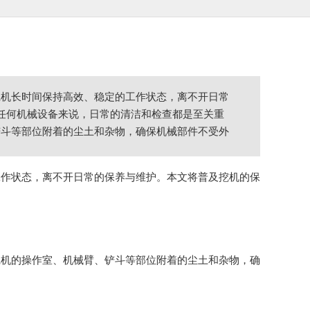
挖机长时间保持高效、稳定的工作状态，离不开日常
于任何机械设备来说，日常的清洁和检查都是至关重
铲斗等部位附着的尘土和杂物，确保机械部件不受外
工作状态，离不开日常的保养与维护。本文将普及挖机的保
挖机的操作室、机械臂、铲斗等部位附着的尘土和杂物，确