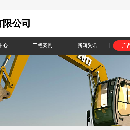
有限公司
中心
工程案例
新闻资讯
产