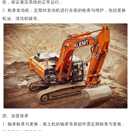
统，保证液压系统的正常运行。
3. 检查发动机：定期对发动机进行全面的检查与维护，包括更换
机油、清洗积碳等。
四、深度保养
1. 轴承检查与更换：推土机的轴承等易损件需定期检查与更换，