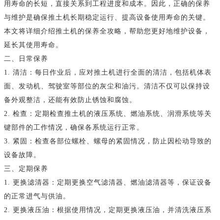
用寿命的长短，直接关系到工程进度和成本。因此，正确的保养
与维护是确保推土机长期稳定运行、提高设备使用寿命的关键。
本文将详细介绍推土机的保养全攻略，帮助您更好地维护设备，
延长其使用寿命。
二、日常保养
1. 清洁：每日作业后，应对推土机进行全面的清洁，包括机体表
面、发动机、驾驶室等部位的灰尘和油污。清洁不仅可以保持设
备外观整洁，还能有效防止锈蚀和腐蚀。
2. 检查：定期检查推土机的液压系统、燃油系统、润滑系统等关
键部件的工作情况，确保各系统运行正常。
3. 紧固：检查各部位螺栓、螺母的紧固情况，防止因松动导致的
设备故障。
三、定期保养
1. 更换滤清器：定期更换空气滤清器、燃油滤清器等，保证设备
的正常进气与供油。
2. 更换液压油：根据使用情况，定期更换液压油，并清洗液压系