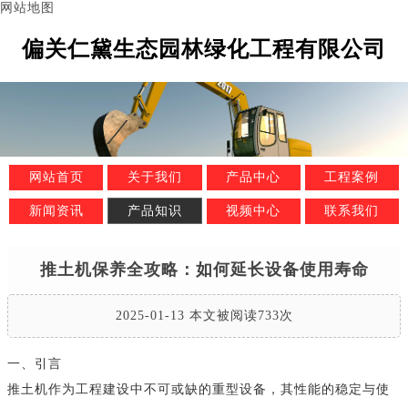
网站地图
偏关仁黛生态园林绿化工程有限公司
网站首页
关于我们
产品中心
工程案例
新闻资讯
产品知识
视频中心
联系我们
推土机保养全攻略：如何延长设备使用寿命
2025-01-13 本文被阅读733次
一、引言
推土机作为工程建设中不可或缺的重型设备，其性能的稳定与使