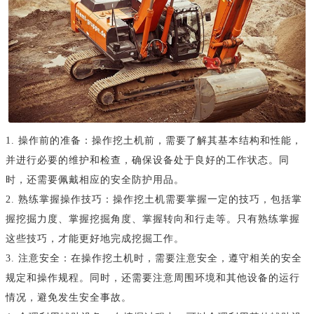
1. 操作前的准备：操作挖土机前，需要了解其基本结构和性能，
并进行必要的维护和检查，确保设备处于良好的工作状态。同
时，还需要佩戴相应的安全防护用品。
2. 熟练掌握操作技巧：操作挖土机需要掌握一定的技巧，包括掌
握挖掘力度、掌握挖掘角度、掌握转向和行走等。只有熟练掌握
这些技巧，才能更好地完成挖掘工作。
3. 注意安全：在操作挖土机时，需要注意安全，遵守相关的安全
规定和操作规程。同时，还需要注意周围环境和其他设备的运行
情况，避免发生安全事故。