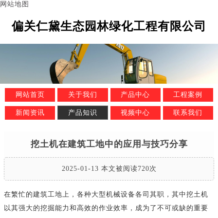
网站地图
偏关仁黛生态园林绿化工程有限公司
网站首页
关于我们
产品中心
工程案例
新闻资讯
产品知识
视频中心
联系我们
挖土机在建筑工地中的应用与技巧分享
2025-01-13 本文被阅读720次
在繁忙的建筑工地上，各种大型机械设备各司其职，其中挖土机
以其强大的挖掘能力和高效的作业效率，成为了不可或缺的重要