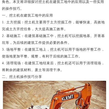
角色。本文将详细探讨挖土机在建筑工地中的应用以及一些实用
的操作技巧。
一、挖土机在建筑工地中的应用
1. 土方挖掘：挖土机主要用于土方挖掘工作，能够快速、高效地
完成土方开挖任务，大大提高施工效率。
2. 基础施工：在建筑基础施工中，挖土机可以挖掘地基、开凿基
坑等，为后续的建筑工作提供必要的条件。
3. 场地平整：在建筑工地上，挖土机可以用于场地的平整工作，
使场地更加平整、规整，有利于后续的施工工作。
4. 清理现场：在建筑工地结束后，挖土机还可以用于清理现场，
将剩余的建筑材料、废土等清理干净。
二、挖土机操作技巧分享