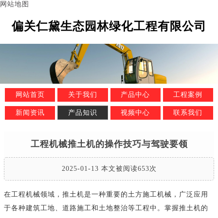
网站地图
偏关仁黛生态园林绿化工程有限公司
网站首页
关于我们
产品中心
工程案例
新闻资讯
产品知识
视频中心
联系我们
工程机械推土机的操作技巧与驾驶要领
2025-01-13 本文被阅读653次
在工程机械领域，推土机是一种重要的土方施工机械，广泛应用
于各种建筑工地、道路施工和土地整治等工程中。掌握推土机的