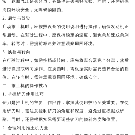
常，轮胎气压是否合适，各部件是否完好无损。同时，还需确保
周围环境安全，无障碍物阻挡。
2. 启动与驾驶
启动推土机时，应按照设备的使用说明进行操作，确保发动机正
常启动。在驾驶过程中，应保持稳定的速度，避免急加速或急刹
车。转弯时，需提前减速并注意观察周围环境。
3. 换挡与转向
在行驶过程中，如需换挡或转向，应先将离合器完全分离，然后
进行换挡或转向操作。在换挡时，需根据实际需要选择合适的挡
位。在转向时，需注意观察周围环境，确保安全。
二、推土机的操作技巧
1. 掌握铲刀使用技巧
铲刀是推土机的主要工作部件，掌握其使用技巧至关重要。在使
用铲刀时，需注意控制铲刀的角度和深度，避免过度挖掘或铲
削。同时，还需根据实际需要调整铲刀的倾斜角度和位置。
2. 合理利用推土机力量