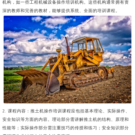
机构，如一些工程机械设备操作培训机构。这些机构通常拥有资
深的教师和完善的教材，能够提供系统、全面的培训课程。
2. 课程内容：推土机操作培训课程应包括基本理论、实际操作、
安全知识等方面的内容。理论部分需讲解推土机的结构、原理和
性能等；实际操作部分需注重技巧的传授和练习；安全知识部分