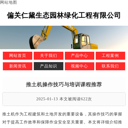
网站地图
偏关仁黛生态园林绿化工程有限公司
网站首页
关于我们
产品中心
工程案例
新闻资讯
产品知识
视频中心
联系我们
推土机操作技巧与培训课程推荐
2025-01-13 本文被阅读622次
推土机作为工程建筑和土地开发的重要设备，其操作技巧的掌握
对于提高工作效率和保障作业安全至关重要。本文将详细介绍推