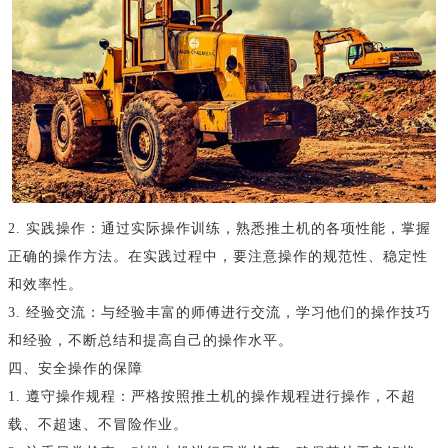
2. 实践操作：通过实际操作训练，熟悉推土机的各项性能，掌握
正确的操作方法。在实践过程中，要注意操作的规范性、稳定性
和效率性。
3. 经验交流：与经验丰富的师傅进行交流，学习他们的操作技巧
和经验，不断总结和提高自己的操作水平。
四、安全操作的保障
1. 遵守操作规程：严格按照推土机的操作规程进行操作，不超
载、不超速、不冒险作业。