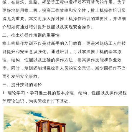
械，在建筑、道路、桥梁等工程中发挥着不可替代的作用。为了
更好地使用推土机，提高工作效率和安全性，推土机操作培训显
得尤为重要。本文将深入探讨推土机操作培训的重要性，并详细
介绍如何通过培训提升技能以及实现安全操作。
二、推土机操作培训的重要性
推土机操作培训不仅是对新手的入门教育，更是对熟练工人的技
能提升和安全意识强化。通过培训，可以掌握推土机的基本原
理、结构、性能以及正确的操作方法，提高操作技能和作业效
率。同时，培训还能增强操作人员的安全意识，减少因操作不当
而引发的安全事故。
三、提升技能的途径
1. 理论学习：学习推土机的基本原理、结构、性能以及操作规程
等理论知识，为实际操作打下基础。