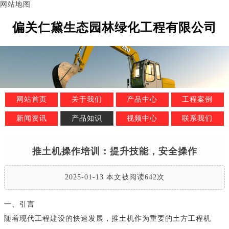
网站地图
偏关仁黛生态园林绿化工程有限公司
网站首页
关于我们
产品中心
工程案例
新闻资讯
产品知识
视频中心
联系我们
推土机操作培训：提升技能，安全操作
2025-01-13 本文被阅读642次
一、引言
随着现代工程建设的快速发展，推土机作为重要的土方工程机