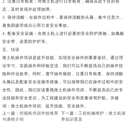
2. 注重日常检查：对推土机进行日常检查，确保其处于良好状
态，及时发现并处理故障。
3. 保持清醒：在操作过程中，要保持清醒的头脑，集中注意力，
避免因疲劳或分心而引发安全事故。
4. 配备安全设施：在推土机上进行必要的安全防护措施，如佩戴
安全带、设置防护栏等。
五、结语
推土机操作培训是提升技能、实现安全操作的重要途径。通过理
论学习、实践操作和经验交流，我们可以不断提高自己的操作技
能和作业效率。同时，遵守操作规程、注重日常检查、保持清醒
头脑以及配备安全设施等措施，可以保障我们在操作过程中的安
全性。因此，我们应该重视推土机操作培训，不断提高自己的专
业技能和安全意识，为工程建设的安全和质量保驾护航。关键
词：推土机操作培训、提升技能、安全操作。
上一篇：
挖掘机培训学校推荐
下一篇：
工程机械维护：推土机保
与课程介绍
养知识普及