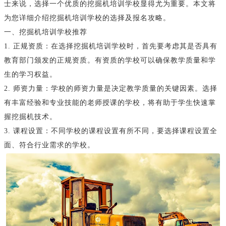
士来说，选择一个优质的挖掘机培训学校显得尤为重要。本文将
为您详细介绍挖掘机培训学校的选择及报名攻略。
一、挖掘机培训学校推荐
1. 正规资质：在选择挖掘机培训学校时，首先要考虑其是否具有
教育部门颁发的正规资质。有资质的学校可以确保教学质量和学
生的学习权益。
2. 师资力量：学校的师资力量是决定教学质量的关键因素。选择
有丰富经验和专业技能的老师授课的学校，将有助于学生快速掌
握挖掘机技术。
3. 课程设置：不同学校的课程设置有所不同，要选择课程设置全
面、符合行业需求的学校。