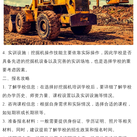
4. 实训设施：挖掘机操作技能主要依靠实际操作，因此学校是否
具备先进的挖掘机设备以及完善的实训场地，也是选择学校的重
要考虑因素。
二、报名攻略
1. 了解学校信息：在选择好挖掘机培训学校后，要详细了解学校
的办学历史、师资力量、课程设置以及实训设施等情况。
2. 咨询课程信息：根据自身需求和实际情况，选择合适的课程，
如短期班或长期班等。
3. 准备报名材料：一般需要提供身份证、学历证明、照片等相关
材料。同时，建议提前了解学校的招生政策和报名时间。