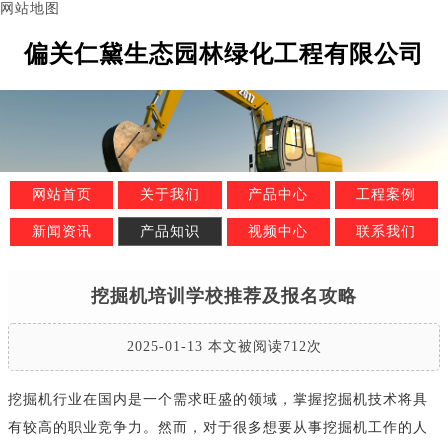
网站地图
偏关仁黛生态园林绿化工程有限公司
网站首页
关于我们
产品中心
工程案例
新闻资讯
产品知识
视频中心
联系我们
挖掘机培训学校推荐及报名攻略
2025-01-13 本文被阅读712次
挖掘机行业在国内是一个需求旺盛的领域，掌握挖掘机技术将具
有较高的职业竞争力。然而，对于很多想要从事挖掘机工作的人