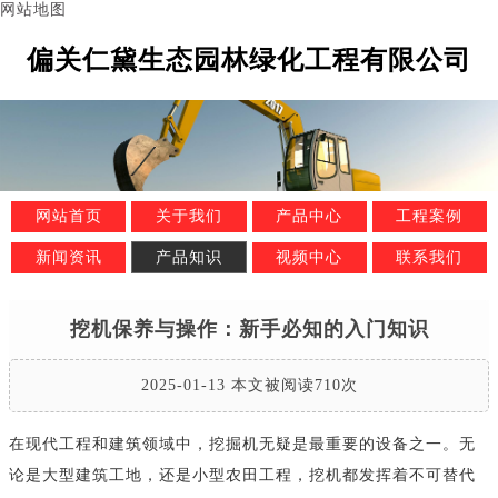
网站地图
偏关仁黛生态园林绿化工程有限公司
网站首页
关于我们
产品中心
工程案例
新闻资讯
产品知识
视频中心
联系我们
挖机保养与操作：新手必知的入门知识
2025-01-13 本文被阅读710次
在现代工程和建筑领域中，挖掘机无疑是最重要的设备之一。无
论是大型建筑工地，还是小型农田工程，挖机都发挥着不可替代