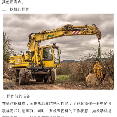
其使用寿命。
二、挖机的操作
1. 操作前的准备
在操作挖机前，应先熟悉其结构和性能，了解其操作手册中的各
项规定和注意事项。同时，要检查挖机的工作状态，如发动机是