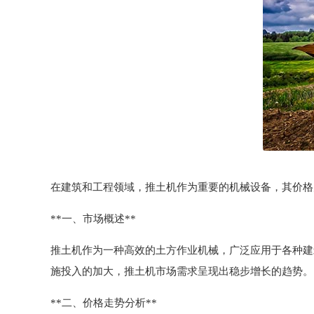
在建筑和工程领域，推土机作为重要的机械设备，其价格
**一、市场概述**
推土机作为一种高效的土方作业机械，广泛应用于各种建
施投入的加大，推土机市场需求呈现出稳步增长的趋势。
**二、价格走势分析**