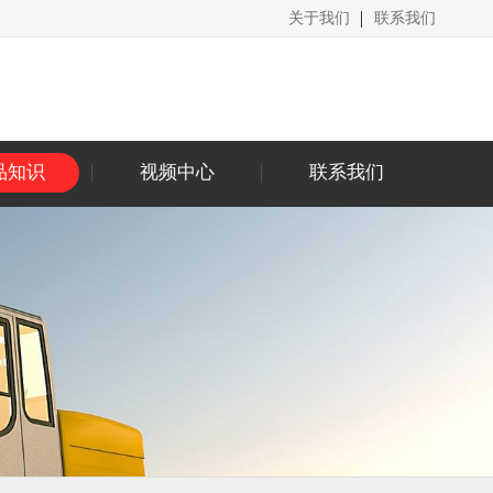
关于我们
联系我们
品知识
视频中心
联系我们