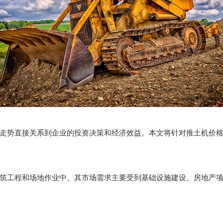
走势直接关系到企业的投资决策和经济效益。本文将针对推土机价
筑工程和场地作业中。其市场需求主要受到基础设施建设、房地产