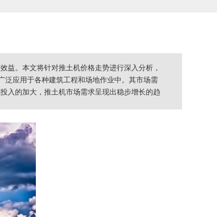
济效益。本文将针对推土机价格走势进行深入分析，
，广泛应用于各种建筑工程和场地作业中。其市场需
施投入的加大，推土机市场需求呈现出稳步增长的趋