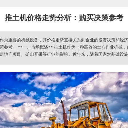
推土机价格走势分析：购买决策参考
作为重要的机械设备，其价格走势直接关系到企业的投资决策和经
策参考。 **一、市场概述** 推土机作为一种高效的土方作业机械
房地产项目、矿山开采等行业的影响。近年来，随着国家对基础设