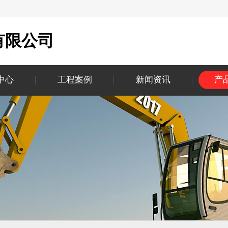
有限公司
中心
工程案例
新闻资讯
产