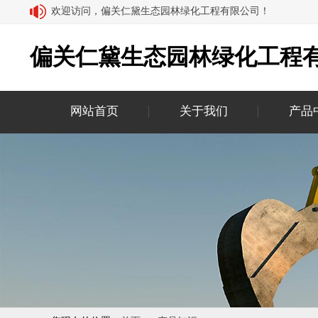
欢迎访问，偏关仁黛生态园林绿化工程有限公司！
偏关仁黛生态园林绿化工程
网站首页
关于我们
产品