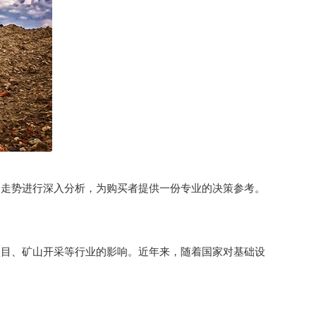
格走势进行深入分析，为购买者提供一份专业的决策参考。
项目、矿山开采等行业的影响。近年来，随着国家对基础设