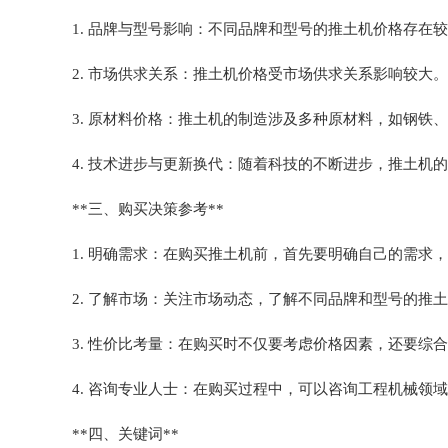
1. 品牌与型号影响：不同品牌和型号的推土机价格存
2. 市场供求关系：推土机价格受市场供求关系影响较
3. 原材料价格：推土机的制造涉及多种原材料，如钢
4. 技术进步与更新换代：随着科技的不断进步，推土
**三、购买决策参考**
1. 明确需求：在购买推土机前，首先要明确自己的需
2. 了解市场：关注市场动态，了解不同品牌和型号的
3. 性价比考量：在购买时不仅要考虑价格因素，还要
4. 咨询专业人士：在购买过程中，可以咨询工程机械领
**四、关键词**