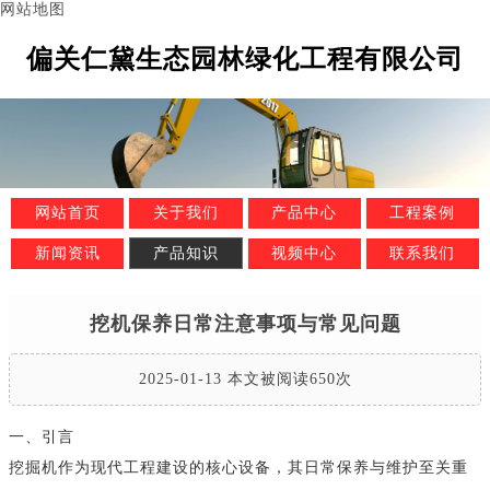
网站地图
偏关仁黛生态园林绿化工程有限公司
网站首页
关于我们
产品中心
工程案例
新闻资讯
产品知识
视频中心
联系我们
挖机保养日常注意事项与常见问题
2025-01-13 本文被阅读650次
一、引言
挖掘机作为现代工程建设的核心设备，其日常保养与维护至关重