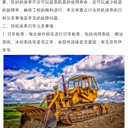
要。良好的保养不仅可以提高机器的使用寿命，还可以减少机器
的故障率，确保工程的顺利进行。本文将重点讨论挖机保养的日
程注意事项及常见的故障问题。
二、挖机保养日常注意事项
1. 日常检查：每次操作前应进行日常检查，包括润滑系统、燃油
系统、冷却系统等是否正常，各部件连接是否紧固，有无异常声
音等。