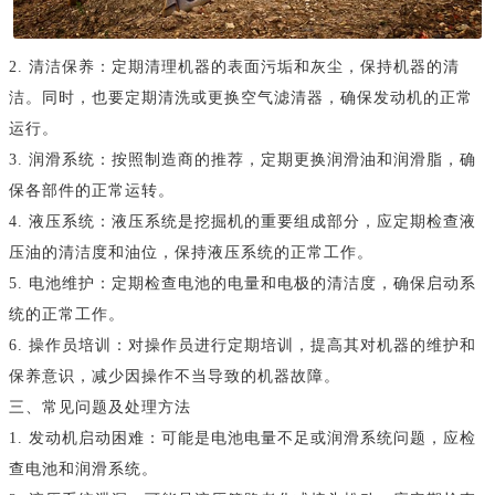
2. 清洁保养：定期清理机器的表面污垢和灰尘，保持机器的清
洁。同时，也要定期清洗或更换空气滤清器，确保发动机的正常
运行。
3. 润滑系统：按照制造商的推荐，定期更换润滑油和润滑脂，确
保各部件的正常运转。
4. 液压系统：液压系统是挖掘机的重要组成部分，应定期检查液
压油的清洁度和油位，保持液压系统的正常工作。
5. 电池维护：定期检查电池的电量和电极的清洁度，确保启动系
统的正常工作。
6. 操作员培训：对操作员进行定期培训，提高其对机器的维护和
保养意识，减少因操作不当导致的机器故障。
三、常见问题及处理方法
1. 发动机启动困难：可能是电池电量不足或润滑系统问题，应检
查电池和润滑系统。