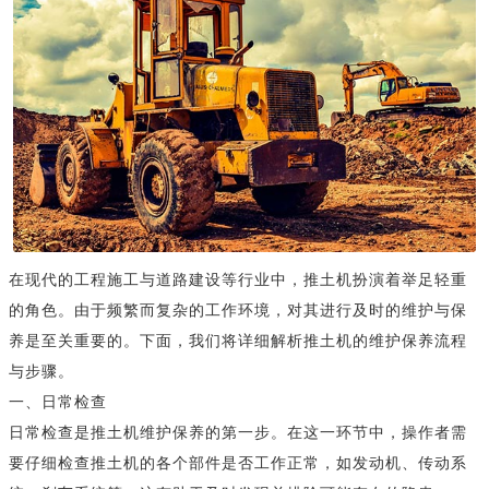
在现代的工程施工与道路建设等行业中，推土机扮演着举足轻重
的角色。由于频繁而复杂的工作环境，对其进行及时的维护与保
养是至关重要的。下面，我们将详细解析推土机的维护保养流程
与步骤。
一、日常检查
日常检查是推土机维护保养的第一步。在这一环节中，操作者需
要仔细检查推土机的各个部件是否工作正常，如发动机、传动系