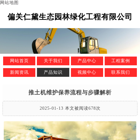
网站地图
偏关仁黛生态园林绿化工程有限公司
网站首页
关于我们
产品中心
工程案例
新闻资讯
产品知识
视频中心
联系我们
推土机维护保养流程与步骤解析
2025-01-13 本文被阅读678次