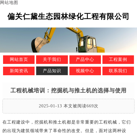
网站地图
偏关仁黛生态园林绿化工程有限公司
网站首页
关于我们
产品中心
工程案例
新闻资讯
产品知识
视频中心
联系我们
工程机械培训：挖掘机与推土机的选择与使用
2025-01-13 本文被阅读669次
在工程建设中，挖掘机和推土机都是非常重要的工程机械，它们
的出现为建筑领域带来了革命性的改变。但是，面对这两种设