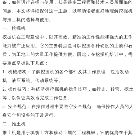
备，如何进行选择与使用，却是很多工程师和技术人员所面临的
问题。本文将详细探讨这一主题，以帮助读者更好地理解挖掘机
与推土机的选择与使用。
一、挖掘机
挖掘机在工程建设中，以其高效、精准的工作性能和强大的工作
能力被广泛应用。它的主要特点是可以挖掘各种硬度的土质和石
质，为工地上的大量工作提供方便。因此，在挖掘机培训中，需
要重点掌握以下几点：
1. 机械结构：了解挖掘机的各个部件及其工作原理，包括发动
机、液压系统、传动系统等。
2. 操作技巧：熟练掌握挖掘机的操作技巧，如行走、转弯、挖土
等，以保证高效地完成工作任务。
3. 安全规范：在操作过程中要遵守安全规范，确保操作人员的人
身安全和设备的正常运行。
二、推土机
推土机是用于填筑土方和移动土壤的工程机械，它的优势在于其