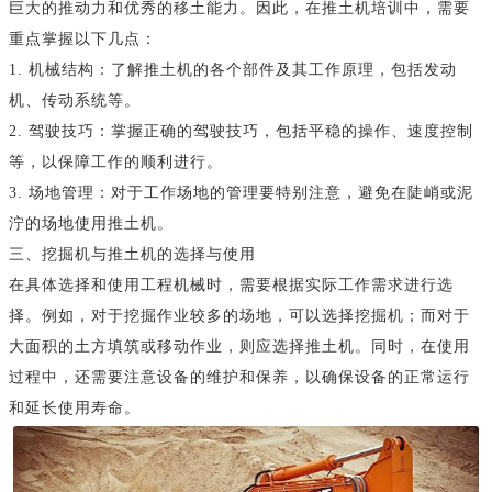
巨大的推动力和优秀的移土能力。因此，在推土机培训中，需要
重点掌握以下几点：
1. 机械结构：了解推土机的各个部件及其工作原理，包括发动
机、传动系统等。
2. 驾驶技巧：掌握正确的驾驶技巧，包括平稳的操作、速度控制
等，以保障工作的顺利进行。
3. 场地管理：对于工作场地的管理要特别注意，避免在陡峭或泥
泞的场地使用推土机。
三、挖掘机与推土机的选择与使用
在具体选择和使用工程机械时，需要根据实际工作需求进行选
择。例如，对于挖掘作业较多的场地，可以选择挖掘机；而对于
大面积的土方填筑或移动作业，则应选择推土机。同时，在使用
过程中，还需要注意设备的维护和保养，以确保设备的正常运行
和延长使用寿命。