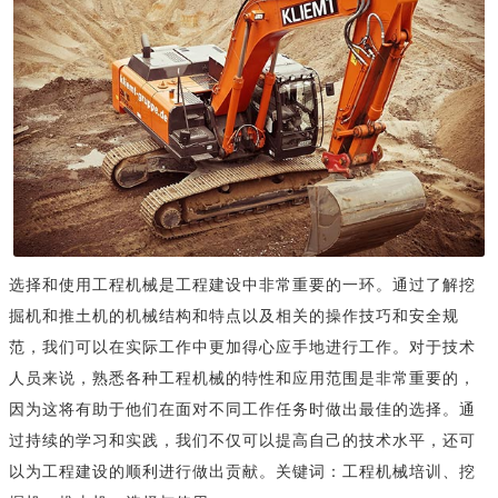
选择和使用工程机械是工程建设中非常重要的一环。通过了解挖
掘机和推土机的机械结构和特点以及相关的操作技巧和安全规
范，我们可以在实际工作中更加得心应手地进行工作。对于技术
人员来说，熟悉各种工程机械的特性和应用范围是非常重要的，
因为这将有助于他们在面对不同工作任务时做出最佳的选择。通
过持续的学习和实践，我们不仅可以提高自己的技术水平，还可
以为工程建设的顺利进行做出贡献。关键词：工程机械培训、挖