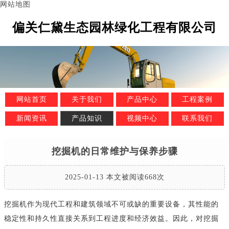
网站地图
偏关仁黛生态园林绿化工程有限公司
网站首页
关于我们
产品中心
工程案例
新闻资讯
产品知识
视频中心
联系我们
挖掘机的日常维护与保养步骤
2025-01-13 本文被阅读668次
挖掘机作为现代工程和建筑领域不可或缺的重要设备，其性能的
稳定性和持久性直接关系到工程进度和经济效益。因此，对挖掘