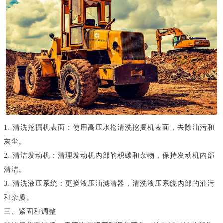
1. 清洗挖掘机表面：使用高压水枪清洗挖掘机表面，去除油污和
灰尘。
2. 清洁发动机：清理发动机内部的积碳和杂物，保持发动机内部
清洁。
3. 清洗液压系统：更换液压油滤清器，清洗液压系统内部的油污
和杂质。
三、紧固和调整