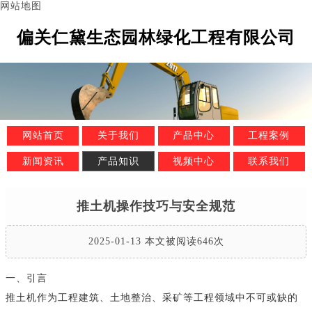
网站地图
偏关仁黛生态园林绿化工程有限公司
网站首页
关于我们
产品中心
工程案例
新闻资讯
产品知识
视频中心
联系我们
推土机操作技巧与安全规范
2025-01-13 本文被阅读646次
一、引言
推土机作为工程建筑、土地整治、采矿等工程领域中不可或缺的