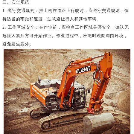
三、安全规范
1. 遵守交通规则：推土机在道路上行驶时，应遵守交通规则，保
持适当的车距和速度，注意避让行人和其他车辆。
2. 工作区域安全：在作业前，应检查工作区域是否安全，确认无
危险因素后方可开始作业。作业过程中，应随时观察周围环境，
避免发生意外。