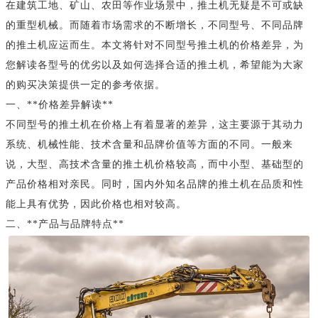
在建筑工地、矿山、农田等作业场景中，推土机无疑是不可或缺
的重型机械。而随着市场需求的不断增长，不同型号、不同品牌
的推土机应运而生。本文将针对不同型号推土机的价格差异，为
您解读各型号的优劣以及如何选择合适的推土机，希望能为大家
的购买决策提供一定的参考依据。
一、**价格差异解读**
不同型号的推土机在价格上有着显著的差异，这主要源于其动力
系统、机械性能、技术含量和品牌价值等方面的不同。一般来
说，大型、高技术含量的推土机价格较高，而中小型、基础型的
产品价格相对亲民。同时，国内外知名品牌的推土机在品质和性
能上具有优势，因此价格也相对较高。
二、**产品与品牌特点**