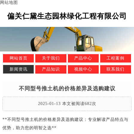
网站地图
偏关仁黛生态园林绿化工程有限公司
网站首页
关于我们
产品中心
工程案例
新闻资讯
产品知识
视频中心
联系我们
不同型号推土机的价格差异及选购建议
2025-01-13 本文被阅读682次
**不同型号推土机的价格差异及选购建议：专业解读产品特点与
优势，助力您的明智之选**