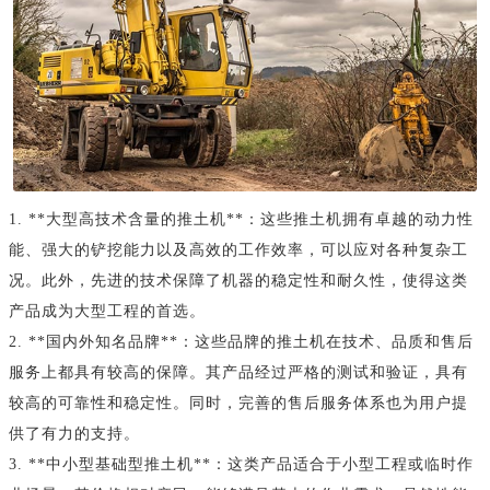
1. **大型高技术含量的推土机**：这些推土机拥有卓越的动力性
能、强大的铲挖能力以及高效的工作效率，可以应对各种复杂工
况。此外，先进的技术保障了机器的稳定性和耐久性，使得这类
产品成为大型工程的首选。
2. **国内外知名品牌**：这些品牌的推土机在技术、品质和售后
服务上都具有较高的保障。其产品经过严格的测试和验证，具有
较高的可靠性和稳定性。同时，完善的售后服务体系也为用户提
供了有力的支持。
3. **中小型基础型推土机**：这类产品适合于小型工程或临时作