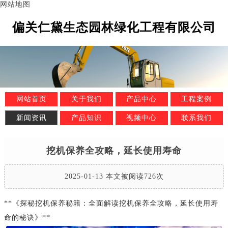
网站地图
偏关仁黛生态园林绿化工程有限公司
网站首页
关于我们
产品中心
工程案例
新闻资讯
产品知识
视频中心
联系我们
挖机保养全攻略，延长使用寿命
2025-01-13 本文被阅读726次
**《探秘挖机保养秘籍：全面解读挖机保养全攻略，延长使用寿
命的秘诀》**