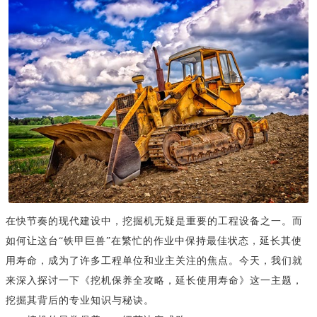
在快节奏的现代建设中，挖掘机无疑是重要的工程设备之一。而
如何让这台“铁甲巨兽”在繁忙的作业中保持最佳状态，延长其使
用寿命，成为了许多工程单位和业主关注的焦点。今天，我们就
来深入探讨一下《挖机保养全攻略，延长使用寿命》这一主题，
挖掘其背后的专业知识与秘诀。