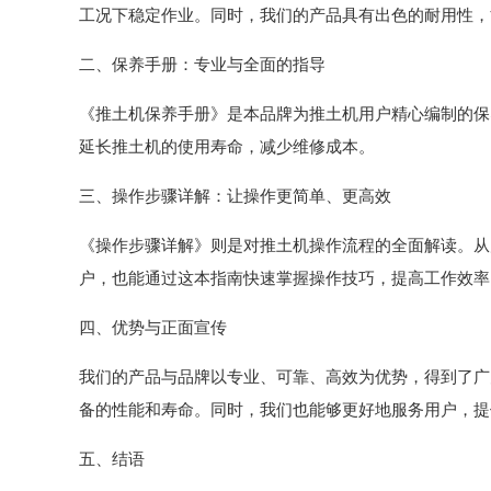
工况下稳定作业。同时，我们的产品具有出色的耐用性，
二、保养手册：专业与全面的指导
《推土机保养手册》是本品牌为推土机用户精心编制的保
延长推土机的使用寿命，减少维修成本。
三、操作步骤详解：让操作更简单、更高效
《操作步骤详解》则是对推土机操作流程的全面解读。从
户，也能通过这本指南快速掌握操作技巧，提高工作效率
四、优势与正面宣传
我们的产品与品牌以专业、可靠、高效为优势，得到了广
备的性能和寿命。同时，我们也能够更好地服务用户，提
五、结语