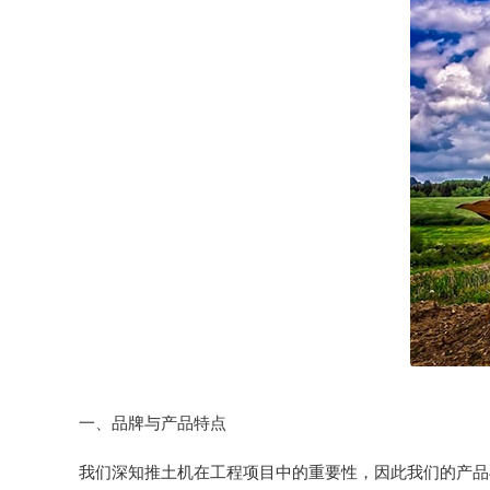
一、品牌与产品特点
我们深知推土机在工程项目中的重要性，因此我们的产品