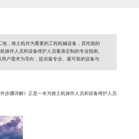
的工地，推土机作为重要的工程机械设备，其性能的
土机操作人员和设备维护人员量身定制的专业指南。
以用户需求为导向，提供最专业、最可靠的设备与
操作步骤详解》正是一本为推土机操作人员和设备维护人员