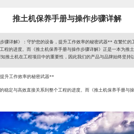
推土机保养手册与操作步骤详解
作步骤详解》：守护您的设备，提升工作效率的秘密武器** 在繁忙
工程的进度。而《推土机保养手册与操作步骤详解》正是一本为推
深知推土机在工程项目中的重要性，因此我们的产品与品牌始终坚持
提升工作效率的秘密武器**
的稳定与高效直接关系到整个工程的进度。而《推土机保养手册与