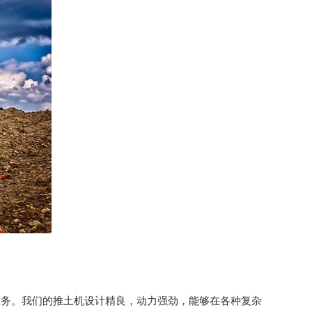
服务。我们的推土机设计精良，动力强劲，能够在各种复杂