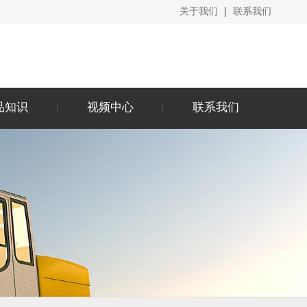
关于我们
联系我们
品知识
视频中心
联系我们