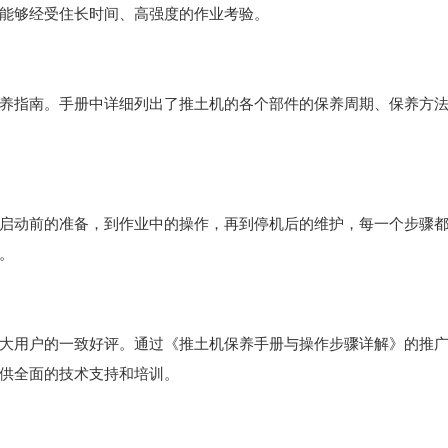
能够经受住长时间、高强度的作业考验。
养指南。手册中详细列出了推土机的各个部件的保养周期、保养方
启动前的准备，到作业中的操作，再到停机后的维护，每一个步骤
。
大用户的一致好评。通过《推土机保养手册与操作步骤详解》的推
供全面的技术支持和培训。