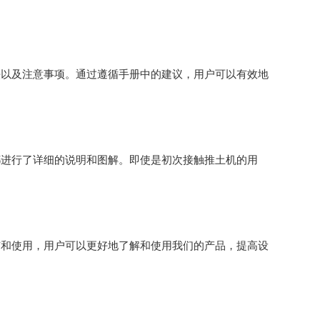
法以及注意事项。通过遵循手册中的建议，用户可以有效地
都进行了详细的说明和图解。即使是初次接触推土机的用
广和使用，用户可以更好地了解和使用我们的产品，提高设