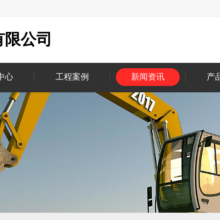
有限公司
中心
工程案例
新闻资讯
产