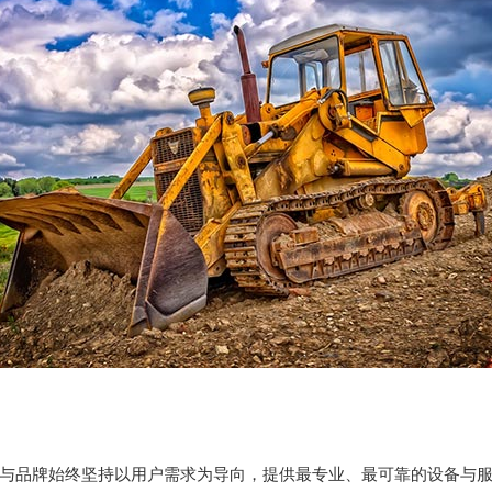
与品牌始终坚持以用户需求为导向，提供最专业、最可靠的设备与