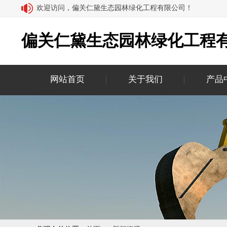
欢迎访问，偏关仁黛生态园林绿化工程有限公司！
偏关仁黛生态园林绿化工程
网站首页
关于我们
产品