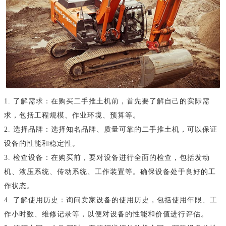
1. 了解需求：在购买二手推土机前，首先要了解自己的实际需
求，包括工程规模、作业环境、预算等。
2. 选择品牌：选择知名品牌、质量可靠的二手推土机，可以保证
设备的性能和稳定性。
3. 检查设备：在购买前，要对设备进行全面的检查，包括发动
机、液压系统、传动系统、工作装置等。确保设备处于良好的工
作状态。
4. 了解使用历史：询问卖家设备的使用历史，包括使用年限、工
作小时数、维修记录等，以便对设备的性能和价值进行评估。