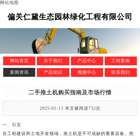
网站地图
偏关仁黛生态园林绿化工程有限公司
网站首页
关于我们
产品中心
工程案例
新闻资讯
产品知识
视频中心
联系我们
二手推土机购买指南及市场行情
2025-01-13 本文被阅读732次
一、引言
在工程建设和土地开发领域，推土机是不可或缺的重要设备。然