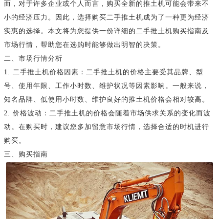
而，对于许多企业或个人而言，购买全新的推土机可能会带来不
小的经济压力。因此，选择购买二手推土机成为了一种更为经济
实惠的选择。本文将为您提供一份详细的二手推土机购买指南及
市场行情，帮助您在选购时能够做出明智的决策。
二、市场行情分析
1. 二手推土机价格因素：二手推土机的价格主要受其品牌、型
号、使用年限、工作小时数、维护状况等因素影响。一般来说，
知名品牌、低使用小时数、维护良好的推土机价格会相对较高。
2. 价格波动：二手推土机的价格会随着市场供求关系的变化而波
动。在购买时，建议您多加留意市场行情，选择合适的时机进行
购买。
三、购买指南