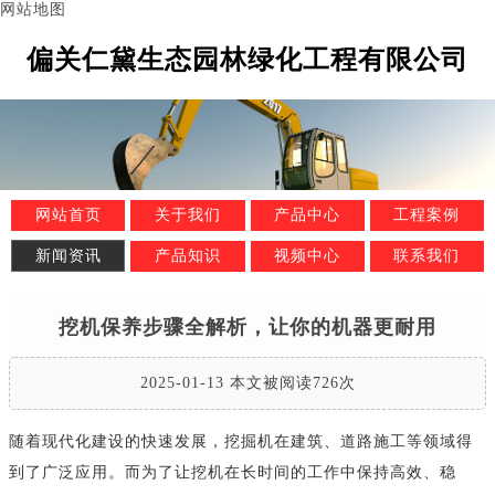
网站地图
偏关仁黛生态园林绿化工程有限公司
网站首页
关于我们
产品中心
工程案例
新闻资讯
产品知识
视频中心
联系我们
挖机保养步骤全解析，让你的机器更耐用
2025-01-13 本文被阅读726次
随着现代化建设的快速发展，挖掘机在建筑、道路施工等领域得
到了广泛应用。而为了让挖机在长时间的工作中保持高效、稳