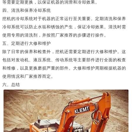
等需要定期更换，以保证机器的润滑和冷却效果。
四、清洗和保养冷却系统
挖机的冷却系统对于机器的正常运行至关重要。定期清洗和保养
冷却系统可以防止水垢和锈蚀的产生，保证冷却效果。清洗时需
使用专用的清洗剂，并按照厂家推荐的步骤进行操作。
五、定期进行大修和维护
除了日常的保养和检查外，挖机还需要定期进行大修和维护。这
包括对发动机、液压系统、传动系统等主要部件进行全面的检查
和维修，以及更换磨损严重的部件。大修和维护周期根据机器的
使用情况和厂家推荐而定。
六、总结