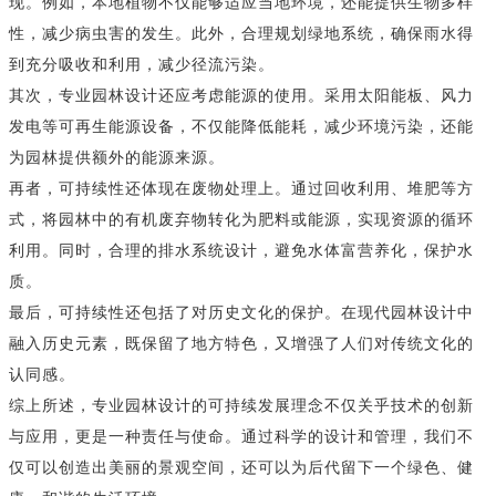
现。例如，本地植物不仅能够适应当地环境，还能提供生物多样
性，减少病虫害的发生。此外，合理规划绿地系统，确保雨水得
到充分吸收和利用，减少径流污染。
其次，专业园林设计还应考虑能源的使用。采用太阳能板、风力
发电等可再生能源设备，不仅能降低能耗，减少环境污染，还能
为园林提供额外的能源来源。
再者，可持续性还体现在废物处理上。通过回收利用、堆肥等方
式，将园林中的有机废弃物转化为肥料或能源，实现资源的循环
利用。同时，合理的排水系统设计，避免水体富营养化，保护水
质。
最后，可持续性还包括了对历史文化的保护。在现代园林设计中
融入历史元素，既保留了地方特色，又增强了人们对传统文化的
认同感。
综上所述，专业园林设计的可持续发展理念不仅关乎技术的创新
与应用，更是一种责任与使命。通过科学的设计和管理，我们不
仅可以创造出美丽的景观空间，还可以为后代留下一个绿色、健