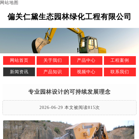
网站地图
偏关仁黛生态园林绿化工程有限公司
网站首页
关于我们
产品中心
工程案例
新闻资讯
产品知识
视频中心
联系我们
专业园林设计的可持续发展理念
2026-06-29 本文被阅读815次