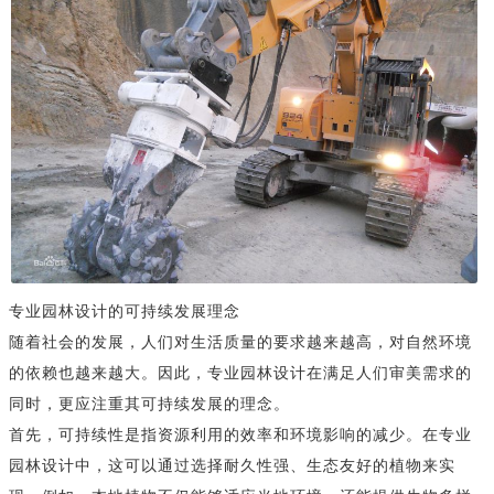
专业园林设计的可持续发展理念
随着社会的发展，人们对生活质量的要求越来越高，对自然环境
的依赖也越来越大。因此，专业园林设计在满足人们审美需求的
同时，更应注重其可持续发展的理念。
首先，可持续性是指资源利用的效率和环境影响的减少。在专业
园林设计中，这可以通过选择耐久性强、生态友好的植物来实